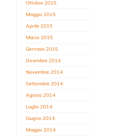
Ottobre 2015
Maggio 2015
Aprile 2015
Marzo 2015
Gennaio 2015
Dicembre 2014
Novembre 2014
Settembre 2014
Agosto 2014
Luglio 2014
Giugno 2014
Maggio 2014