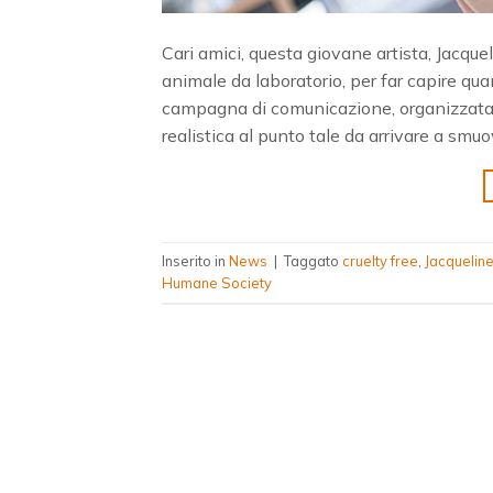
Cari amici, questa giovane artista, Jacquel
animale da laboratorio, per far capire qu
campagna di comunicazione, organizzata
realistica al punto tale da arrivare a smu
Inserito in
News
|
Taggato
cruelty free
,
Jacqueline
Humane Society