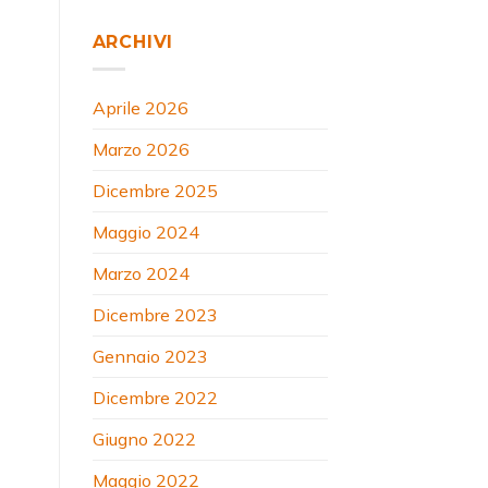
ARCHIVI
Aprile 2026
Marzo 2026
Dicembre 2025
Maggio 2024
Marzo 2024
Dicembre 2023
Gennaio 2023
Dicembre 2022
Giugno 2022
Maggio 2022