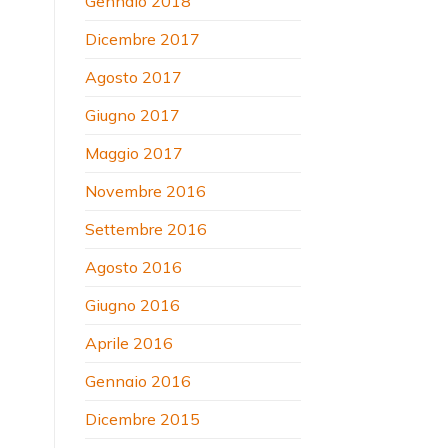
Gennaio 2018
Dicembre 2017
Agosto 2017
Giugno 2017
Maggio 2017
Novembre 2016
Settembre 2016
Agosto 2016
Giugno 2016
Aprile 2016
Gennaio 2016
Dicembre 2015