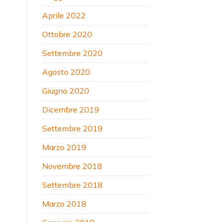
Aprile 2022
Ottobre 2020
Settembre 2020
Agosto 2020
Giugno 2020
Dicembre 2019
Settembre 2019
Marzo 2019
Novembre 2018
Settembre 2018
Marzo 2018