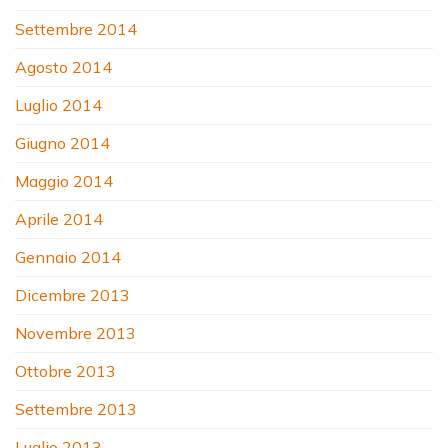
Settembre 2014
Agosto 2014
Luglio 2014
Giugno 2014
Maggio 2014
Aprile 2014
Gennaio 2014
Dicembre 2013
Novembre 2013
Ottobre 2013
Settembre 2013
Luglio 2013