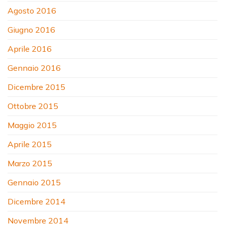
Agosto 2016
Giugno 2016
Aprile 2016
Gennaio 2016
Dicembre 2015
Ottobre 2015
Maggio 2015
Aprile 2015
Marzo 2015
Gennaio 2015
Dicembre 2014
Novembre 2014