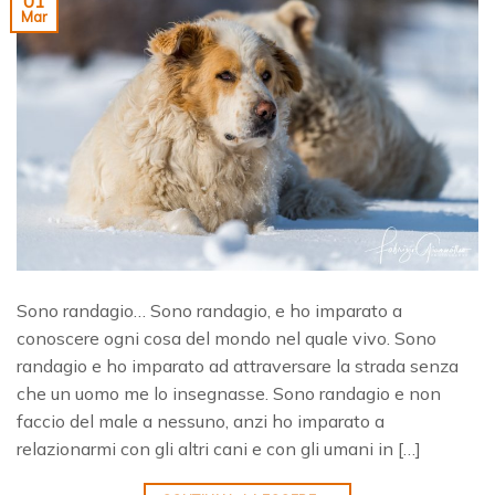
01
Mar
Sono randagio… Sono randagio, e ho imparato a
conoscere ogni cosa del mondo nel quale vivo. Sono
randagio e ho imparato ad attraversare la strada senza
che un uomo me lo insegnasse. Sono randagio e non
faccio del male a nessuno, anzi ho imparato a
relazionarmi con gli altri cani e con gli umani in […]