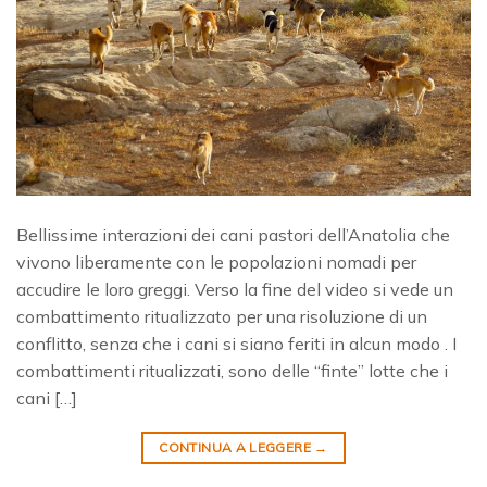
Bellissime interazioni dei cani pastori dell’Anatolia che
vivono liberamente con le popolazioni nomadi per
accudire le loro greggi. Verso la fine del video si vede un
combattimento ritualizzato per una risoluzione di un
conflitto, senza che i cani si siano feriti in alcun modo . I
combattimenti ritualizzati, sono delle “finte” lotte che i
cani […]
CONTINUA A LEGGERE
→