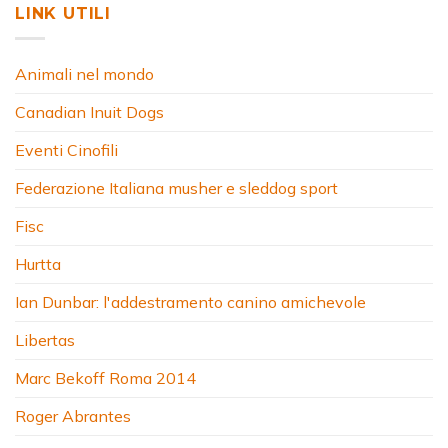
LINK UTILI
Animali nel mondo
Canadian Inuit Dogs
Eventi Cinofili
Federazione Italiana musher e sleddog sport
Fisc
Hurtta
Ian Dunbar: l'addestramento canino amichevole
Libertas
Marc Bekoff Roma 2014
Roger Abrantes