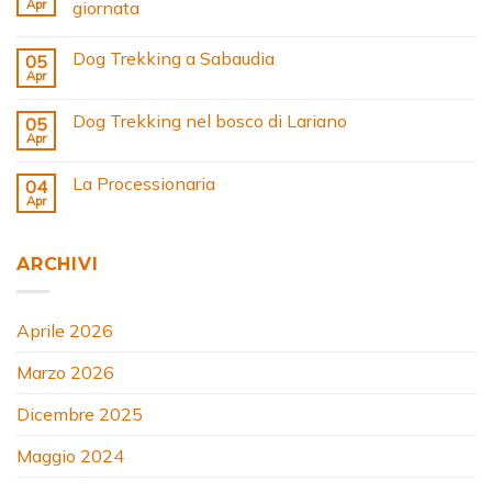
Apr
giornata
Dog Trekking a Sabaudia
05
Apr
Dog Trekking nel bosco di Lariano
05
Apr
La Processionaria
04
Apr
ARCHIVI
Aprile 2026
Marzo 2026
Dicembre 2025
Maggio 2024