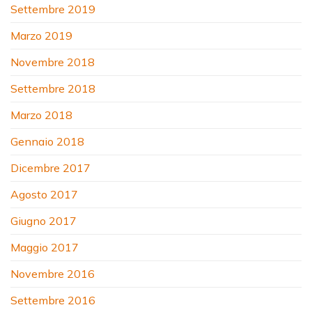
Settembre 2019
Marzo 2019
Novembre 2018
Settembre 2018
Marzo 2018
Gennaio 2018
Dicembre 2017
Agosto 2017
Giugno 2017
Maggio 2017
Novembre 2016
Settembre 2016