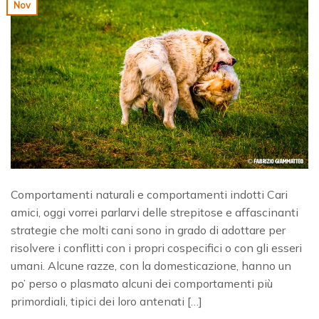
Nov
Comportamenti naturali e comportamenti indotti Cari
amici, oggi vorrei parlarvi delle strepitose e affascinanti
strategie che molti cani sono in grado di adottare per
risolvere i conflitti con i propri cospecifici o con gli esseri
umani. Alcune razze, con la domesticazione, hanno un
po’ perso o plasmato alcuni dei comportamenti più
primordiali, tipici dei loro antenati […]