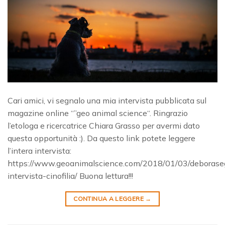
Cari amici, vi segnalo una mia intervista pubblicata sul
magazine online “”geo animal science“. Ringrazio
l’etologa e ricercatrice Chiara Grasso per avermi dato
questa opportunità :). Da questo link potete leggere
l’intera intervista:
https://www.geoanimalscience.com/2018/01/03/deborase
intervista-cinofilia/ Buona lettura!!!
CONTINUA A LEGGERE
→