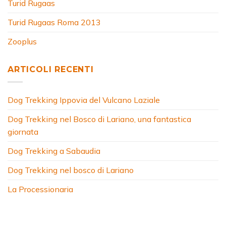
Turid Rugaas
Turid Rugaas Roma 2013
Zooplus
ARTICOLI RECENTI
Dog Trekking Ippovia del Vulcano Laziale
Dog Trekking nel Bosco di Lariano, una fantastica
giornata
Dog Trekking a Sabaudia
Dog Trekking nel bosco di Lariano
La Processionaria