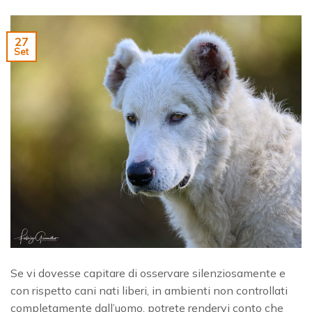
27
Set
Se vi dovesse capitare di osservare silenziosamente e
con rispetto cani nati liberi, in ambienti non controllati
completamente dall’uomo, potrete rendervi conto che