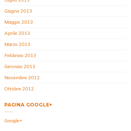
Giugno 2013
Maggio 2013
Aprile 2013
Marzo 2013
Febbraio 2013
Gennaio 2013
Novembre 2012
Ottobre 2012
PAGINA GOOGLE+
Google+