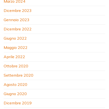
Marzo 2024
Dicembre 2023
Gennaio 2023
Dicembre 2022
Giugno 2022
Maggio 2022
Aprile 2022
Ottobre 2020
Settembre 2020
Agosto 2020
Giugno 2020
Dicembre 2019