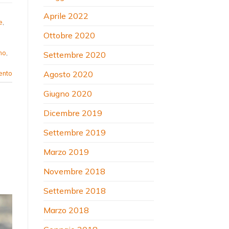
Aprile 2022
e
,
Ottobre 2020
no
,
Settembre 2020
ento
Agosto 2020
Giugno 2020
Dicembre 2019
Settembre 2019
Marzo 2019
Novembre 2018
Settembre 2018
Marzo 2018