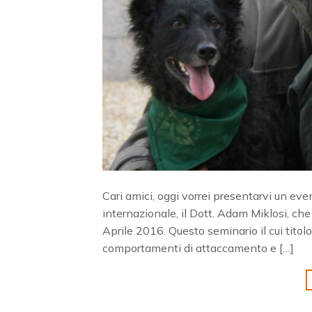
Cari amici, oggi vorrei presentarvi un eve
internazionale, il Dott. Adam Miklosi, che
Aprile 2016. Questo seminario il cui titol
comportamenti di attaccamento e […]