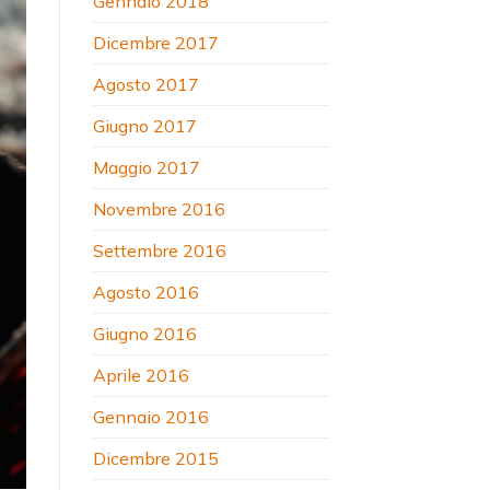
Gennaio 2018
Dicembre 2017
Agosto 2017
Giugno 2017
Maggio 2017
Novembre 2016
Settembre 2016
Agosto 2016
Giugno 2016
Aprile 2016
Gennaio 2016
Dicembre 2015