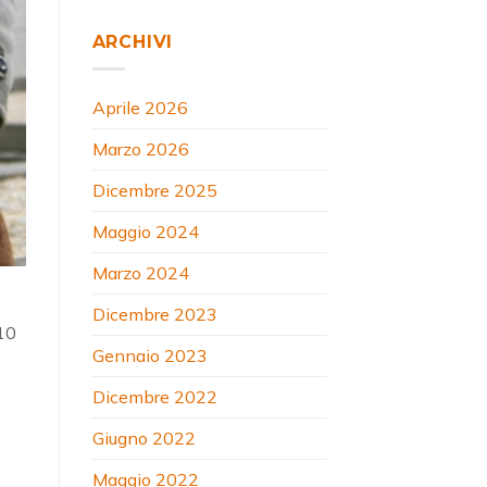
ARCHIVI
Aprile 2026
Marzo 2026
Dicembre 2025
Maggio 2024
Marzo 2024
Dicembre 2023
 10
Gennaio 2023
Dicembre 2022
Giugno 2022
Maggio 2022