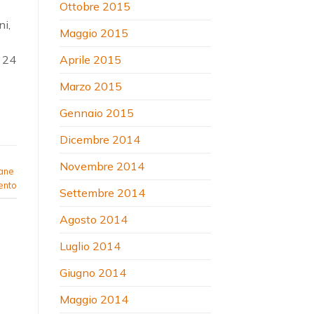
Ottobre 2015
ni,
Maggio 2015
Aprile 2015
l 24
Marzo 2015
Gennaio 2015
Dicembre 2014
Novembre 2014
cane
ento
Settembre 2014
Agosto 2014
Luglio 2014
Giugno 2014
Maggio 2014