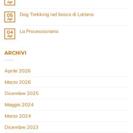
Apr
Dog Trekking nel bosco di Lariano
05
Apr
La Processionaria
04
Apr
ARCHIVI
Aprile 2026
Marzo 2026
Dicembre 2025
Maggio 2024
Marzo 2024
Dicembre 2023