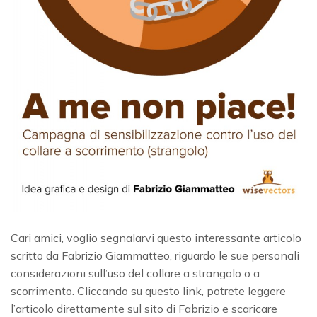
Cari amici, voglio segnalarvi questo interessante articolo
scritto da Fabrizio Giammatteo, riguardo le sue personali
considerazioni sull’uso del collare a strangolo o a
scorrimento. Cliccando su questo link, potrete leggere
l’articolo direttamente sul sito di Fabrizio e scaricare