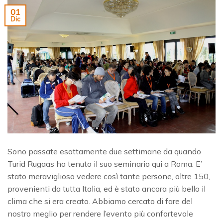
01
Dic
Sono passate esattamente due settimane da quando
Turid Rugaas ha tenuto il suo seminario qui a Roma. E’
stato meraviglioso vedere così tante persone, oltre 150,
provenienti da tutta Italia, ed è stato ancora più bello il
clima che si era creato. Abbiamo cercato di fare del
nostro meglio per rendere l’evento più confortevole