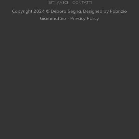
SITI AMICI
CONTATTI
Copyright 2024 © Debora Segna. Designed by
Fabrizio
Giammatteo
-
Privacy Policy