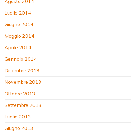
Agosto 2014
Luglio 2014
Giugno 2014
Maggio 2014
Aprile 2014
Gennaio 2014
Dicembre 2013
Novembre 2013
Ottobre 2013
Settembre 2013
Luglio 2013
Giugno 2013