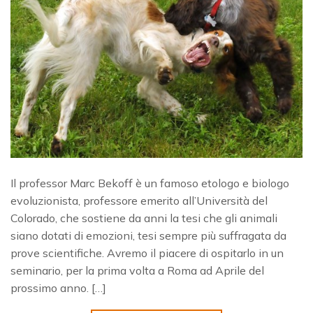
Il professor Marc Bekoff è un famoso etologo e biologo
evoluzionista, professore emerito all’Università del
Colorado, che sostiene da anni la tesi che gli animali
siano dotati di emozioni, tesi sempre più suffragata da
prove scientifiche. Avremo il piacere di ospitarlo in un
seminario, per la prima volta a Roma ad Aprile del
prossimo anno. […]