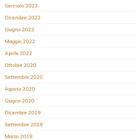
Gennaio 2023
Dicembre 2022
Giugno 2022
Maggio 2022
Aprile 2022
Ottobre 2020
Settembre 2020
Agosto 2020
Giugno 2020
Dicembre 2019
Settembre 2019
Marzo 2019