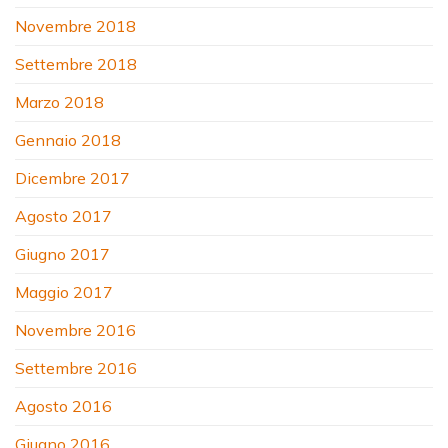
Novembre 2018
Settembre 2018
Marzo 2018
Gennaio 2018
Dicembre 2017
Agosto 2017
Giugno 2017
Maggio 2017
Novembre 2016
Settembre 2016
Agosto 2016
Giugno 2016