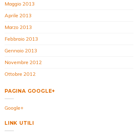
Maggio 2013
Aprile 2013
Marzo 2013
Febbraio 2013
Gennaio 2013
Novembre 2012
Ottobre 2012
PAGINA GOOGLE+
Google+
LINK UTILI