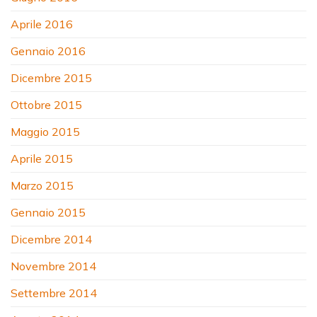
Aprile 2016
Gennaio 2016
Dicembre 2015
Ottobre 2015
Maggio 2015
Aprile 2015
Marzo 2015
Gennaio 2015
Dicembre 2014
Novembre 2014
Settembre 2014