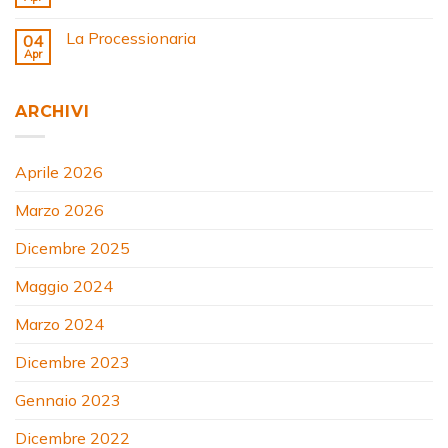
La Processionaria
04
Apr
ARCHIVI
Aprile 2026
Marzo 2026
Dicembre 2025
Maggio 2024
Marzo 2024
Dicembre 2023
Gennaio 2023
Dicembre 2022