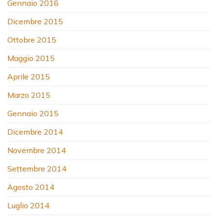
Gennaio 2016
Dicembre 2015
Ottobre 2015
Maggio 2015
Aprile 2015
Marzo 2015
Gennaio 2015
Dicembre 2014
Novembre 2014
Settembre 2014
Agosto 2014
Luglio 2014