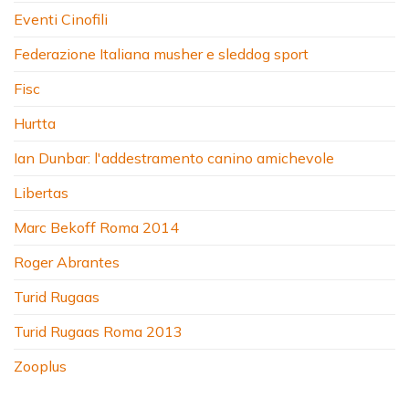
Eventi Cinofili
Federazione Italiana musher e sleddog sport
Fisc
Hurtta
Ian Dunbar: l'addestramento canino amichevole
Libertas
Marc Bekoff Roma 2014
Roger Abrantes
Turid Rugaas
Turid Rugaas Roma 2013
Zooplus