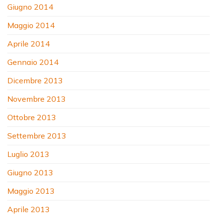
Giugno 2014
Maggio 2014
Aprile 2014
Gennaio 2014
Dicembre 2013
Novembre 2013
Ottobre 2013
Settembre 2013
Luglio 2013
Giugno 2013
Maggio 2013
Aprile 2013