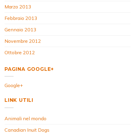
Marzo 2013
Febbraio 2013
Gennaio 2013
Novembre 2012
Ottobre 2012
PAGINA GOOGLE+
Google+
LINK UTILI
Animali nel mondo
Canadian Inuit Dogs