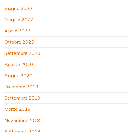
Giugno 2022
Maggio 2022
Aprile 2022
Ottobre 2020
Settembre 2020
Agosto 2020
Giugno 2020
Dicembre 2019
Settembre 2019
Marzo 2019
Novembre 2018
Settembre 2018