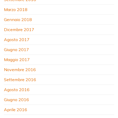
Marzo 2018
Gennaio 2018
Dicembre 2017
Agosto 2017
Giugno 2017
Maggio 2017
Novembre 2016
Settembre 2016
Agosto 2016
Giugno 2016
Aprile 2016