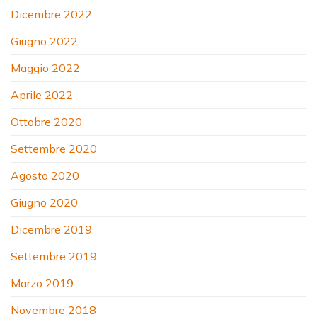
Dicembre 2022
Giugno 2022
Maggio 2022
Aprile 2022
Ottobre 2020
Settembre 2020
Agosto 2020
Giugno 2020
Dicembre 2019
Settembre 2019
Marzo 2019
Novembre 2018