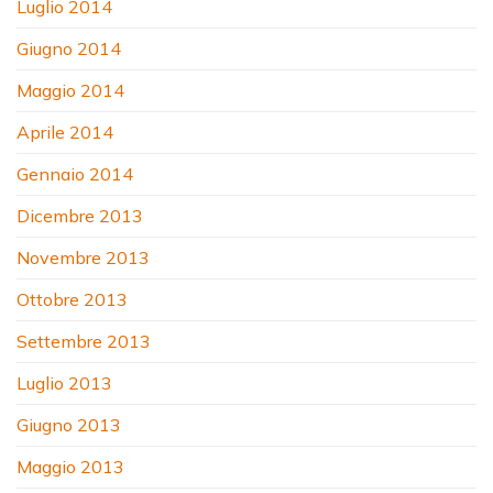
Luglio 2014
Giugno 2014
Maggio 2014
Aprile 2014
Gennaio 2014
Dicembre 2013
Novembre 2013
Ottobre 2013
Settembre 2013
Luglio 2013
Giugno 2013
Maggio 2013