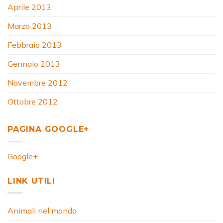
Aprile 2013
Marzo 2013
Febbraio 2013
Gennaio 2013
Novembre 2012
Ottobre 2012
PAGINA GOOGLE+
Google+
LINK UTILI
Animali nel mondo