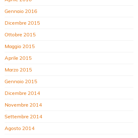
Gennaio 2016
Dicembre 2015
Ottobre 2015
Maggio 2015
Aprile 2015
Marzo 2015
Gennaio 2015
Dicembre 2014
Novembre 2014
Settembre 2014
Agosto 2014