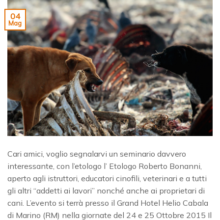
04
Mag
Cari amici, voglio segnalarvi un seminario davvero
interessante, con l’etologo l’ Etologo Roberto Bonanni,
aperto agli istruttori, educatori cinofili, veterinari e a tutti
gli altri “addetti ai lavori” nonché anche ai proprietari di
cani. L’evento si terrà presso il Grand Hotel Helio Cabala
di Marino (RM) nella giornate del 24 e 25 Ottobre 2015 Il