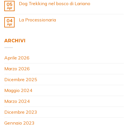
Dog Trekking nel bosco di Lariano
05
Apr
La Processionaria
04
Apr
ARCHIVI
Aprile 2026
Marzo 2026
Dicembre 2025
Maggio 2024
Marzo 2024
Dicembre 2023
Gennaio 2023