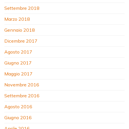
Settembre 2018
Marzo 2018
Gennaio 2018
Dicembre 2017
Agosto 2017
Giugno 2017
Maggio 2017
Novembre 2016
Settembre 2016
Agosto 2016
Giugno 2016
Aprile 2016