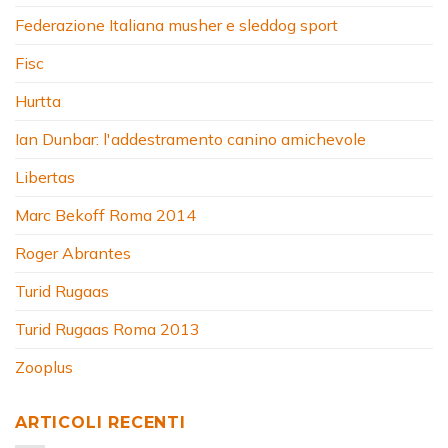
Federazione Italiana musher e sleddog sport
Fisc
Hurtta
Ian Dunbar: l'addestramento canino amichevole
Libertas
Marc Bekoff Roma 2014
Roger Abrantes
Turid Rugaas
Turid Rugaas Roma 2013
Zooplus
ARTICOLI RECENTI