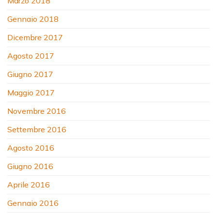
Marzo 2018
Gennaio 2018
Dicembre 2017
Agosto 2017
Giugno 2017
Maggio 2017
Novembre 2016
Settembre 2016
Agosto 2016
Giugno 2016
Aprile 2016
Gennaio 2016