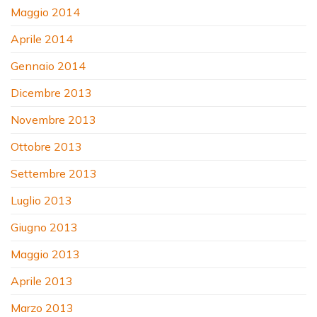
Maggio 2014
Aprile 2014
Gennaio 2014
Dicembre 2013
Novembre 2013
Ottobre 2013
Settembre 2013
Luglio 2013
Giugno 2013
Maggio 2013
Aprile 2013
Marzo 2013