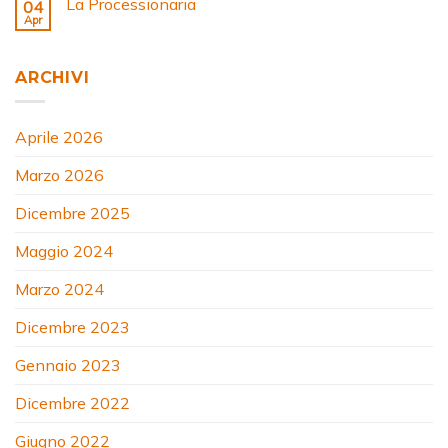
La Processionaria
04
Apr
ARCHIVI
Aprile 2026
Marzo 2026
Dicembre 2025
Maggio 2024
Marzo 2024
Dicembre 2023
Gennaio 2023
Dicembre 2022
Giugno 2022