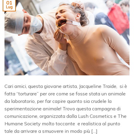
01
Lug
Cari amici, questa giovane artista, Jacqueline Traide, si è
fatta “torturare” per ore come se fosse stata un animale
da laboratorio, per far capire quanto sia crudele la
sperimentazione animale! Trovo questa campagna di
comunicazione, organizzata dalla Lush Cosmetics e The
Humane Society molto toccante e realistica al punto
tale da arrivare a smuovere in modo più […]