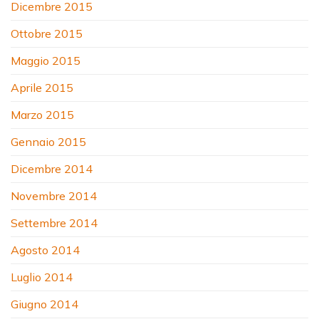
Dicembre 2015
Ottobre 2015
Maggio 2015
Aprile 2015
Marzo 2015
Gennaio 2015
Dicembre 2014
Novembre 2014
Settembre 2014
Agosto 2014
Luglio 2014
Giugno 2014