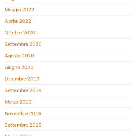
Maggio 2022
Aprile 2022
Ottobre 2020
Settembre 2020
Agosto 2020
Giugno 2020
Dicembre 2019
Settembre 2019
Marzo 2019
Novembre 2018
Settembre 2018