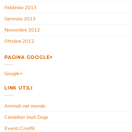
Febbraio 2013
Gennaio 2013
Novembre 2012
Ottobre 2012
PAGINA GOOGLE+
Google+
LINK UTILI
Animali nel mondo
Canadian Inuit Dogs
Eventi Cinofili