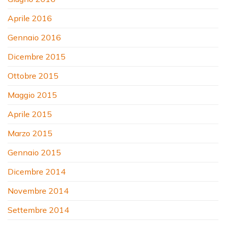
Aprile 2016
Gennaio 2016
Dicembre 2015
Ottobre 2015
Maggio 2015
Aprile 2015
Marzo 2015
Gennaio 2015
Dicembre 2014
Novembre 2014
Settembre 2014