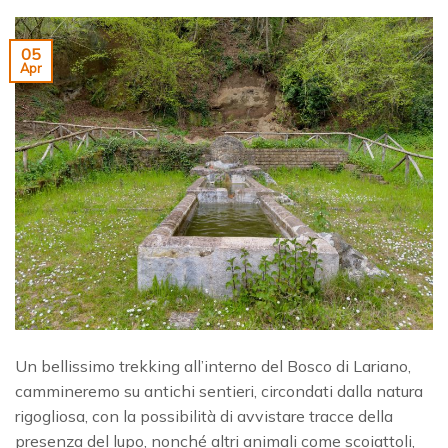
05
Apr
Un bellissimo trekking all’interno del Bosco di Lariano,
cammineremo su antichi sentieri, circondati dalla natura
rigogliosa, con la possibilità di avvistare tracce della
presenza del lupo, nonché altri animali come scoiattoli,