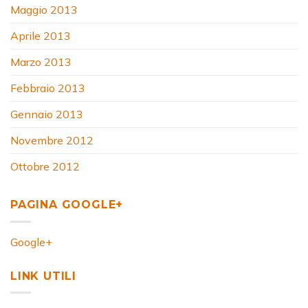
Maggio 2013
Aprile 2013
Marzo 2013
Febbraio 2013
Gennaio 2013
Novembre 2012
Ottobre 2012
PAGINA GOOGLE+
Google+
LINK UTILI