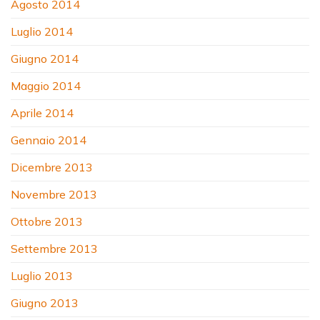
Agosto 2014
Luglio 2014
Giugno 2014
Maggio 2014
Aprile 2014
Gennaio 2014
Dicembre 2013
Novembre 2013
Ottobre 2013
Settembre 2013
Luglio 2013
Giugno 2013