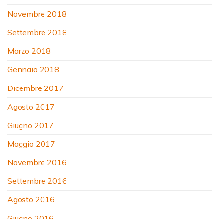
Novembre 2018
Settembre 2018
Marzo 2018
Gennaio 2018
Dicembre 2017
Agosto 2017
Giugno 2017
Maggio 2017
Novembre 2016
Settembre 2016
Agosto 2016
Giugno 2016