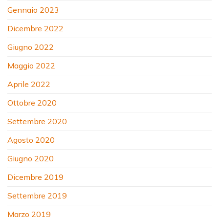
Gennaio 2023
Dicembre 2022
Giugno 2022
Maggio 2022
Aprile 2022
Ottobre 2020
Settembre 2020
Agosto 2020
Giugno 2020
Dicembre 2019
Settembre 2019
Marzo 2019