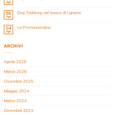
Apr
Dog Trekking nel bosco di Lariano
05
Apr
La Processionaria
04
Apr
ARCHIVI
Aprile 2026
Marzo 2026
Dicembre 2025
Maggio 2024
Marzo 2024
Dicembre 2023