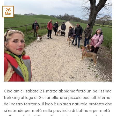
26
Mar
Ciao amici, sabato 21 marzo abbiamo fatto un bellissimo
trekking al lago di Giulianello, una piccola oasi all’interno
del nostro territorio. Il lago è un’area naturale protetta che
si estende per metà nella provincia di Latina e per metà