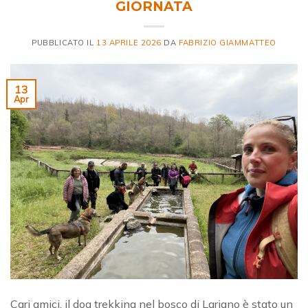
GIORNATA
PUBBLICATO IL
13 APRILE 2026
DA
FABRIZIO GIAMMATTEO
13
Apr
Cari amici, il dog trekking nel bosco di Lariano è stato un