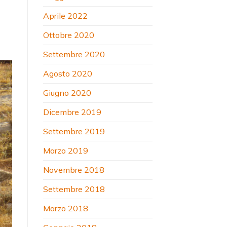
Aprile 2022
Ottobre 2020
Settembre 2020
Agosto 2020
Giugno 2020
Dicembre 2019
Settembre 2019
Marzo 2019
Novembre 2018
Settembre 2018
Marzo 2018