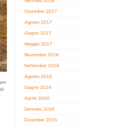
Gennaio 2018
Dicembre 2017
Agosto 2017
Giugno 2017
Maggio 2017
Novembre 2016
Settembre 2016
Agosto 2016
 per
Giugno 2016
di
”
Aprile 2016
Gennaio 2016
Dicembre 2015