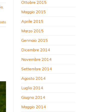
Ottobre 2015
ia
,
Maggio 2015
Aprile 2015
ento
Marzo 2015
Gennaio 2015
Dicembre 2014
Novembre 2014
Settembre 2014
Agosto 2014
Luglio 2014
Giugno 2014
Maggio 2014