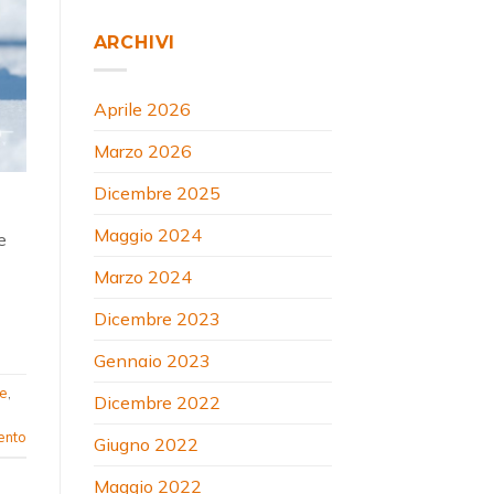
ARCHIVI
Aprile 2026
Marzo 2026
Dicembre 2025
Maggio 2024
e
Marzo 2024
Dicembre 2023
Gennaio 2023
le
,
Dicembre 2022
ento
Giugno 2022
Maggio 2022