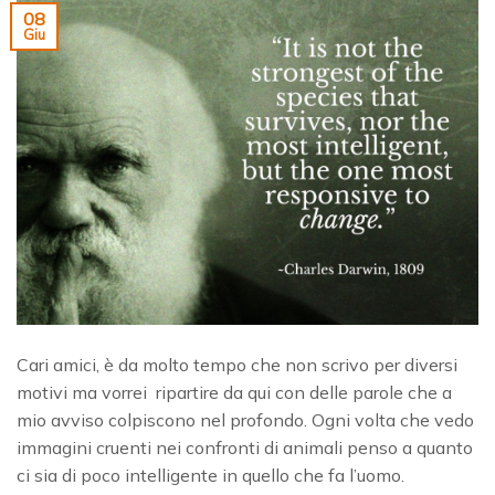
08
Giu
Cari amici, è da molto tempo che non scrivo per diversi
motivi ma vorrei ripartire da qui con delle parole che a
mio avviso colpiscono nel profondo. Ogni volta che vedo
immagini cruenti nei confronti di animali penso a quanto
ci sia di poco intelligente in quello che fa l’uomo.