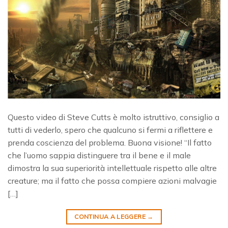
Questo video di Steve Cutts è molto istruttivo, consiglio a
tutti di vederlo, spero che qualcuno si fermi a riflettere e
prenda coscienza del problema. Buona visione! “Il fatto
che l’uomo sappia distinguere tra il bene e il male
dimostra la sua superiorità intellettuale rispetto alle altre
creature; ma il fatto che possa compiere azioni malvagie
[…]
CONTINUA A LEGGERE
→