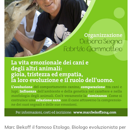
Marc Bekoff il famoso Etologo, Biologo evoluzionista per