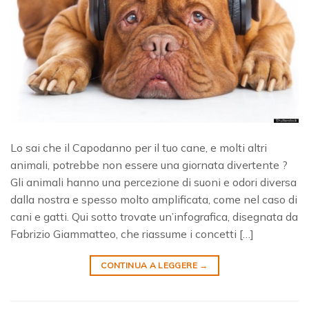
Lo sai che il Capodanno per il tuo cane, e molti altri
animali, potrebbe non essere una giornata divertente ?
Gli animali hanno una percezione di suoni e odori diversa
dalla nostra e spesso molto amplificata, come nel caso di
cani e gatti. Qui sotto trovate un’infografica, disegnata da
Fabrizio Giammatteo, che riassume i concetti […]
CONTINUA A LEGGERE
→