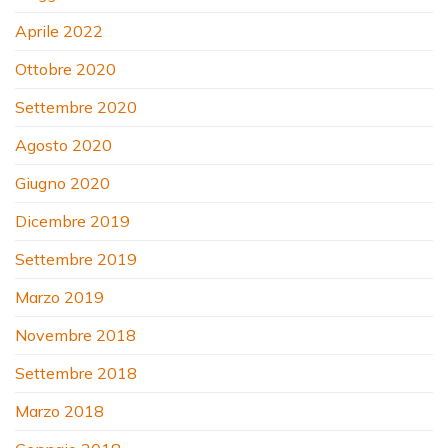
Aprile 2022
Ottobre 2020
Settembre 2020
Agosto 2020
Giugno 2020
Dicembre 2019
Settembre 2019
Marzo 2019
Novembre 2018
Settembre 2018
Marzo 2018