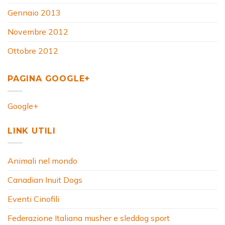
Gennaio 2013
Novembre 2012
Ottobre 2012
PAGINA GOOGLE+
Google+
LINK UTILI
Animali nel mondo
Canadian Inuit Dogs
Eventi Cinofili
Federazione Italiana musher e sleddog sport