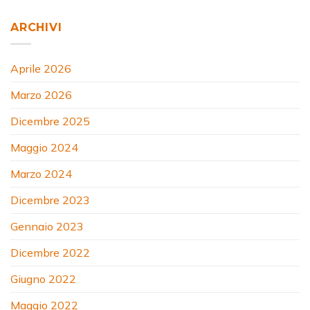
ARCHIVI
Aprile 2026
Marzo 2026
Dicembre 2025
Maggio 2024
Marzo 2024
Dicembre 2023
Gennaio 2023
Dicembre 2022
Giugno 2022
Maggio 2022