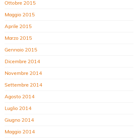
Ottobre 2015
Maggio 2015
Aprile 2015
Marzo 2015
Gennaio 2015
Dicembre 2014
Novembre 2014
Settembre 2014
Agosto 2014
Luglio 2014
Giugno 2014
Maggio 2014