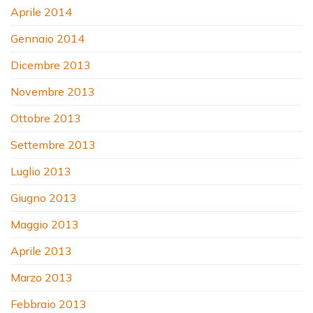
Aprile 2014
Gennaio 2014
Dicembre 2013
Novembre 2013
Ottobre 2013
Settembre 2013
Luglio 2013
Giugno 2013
Maggio 2013
Aprile 2013
Marzo 2013
Febbraio 2013