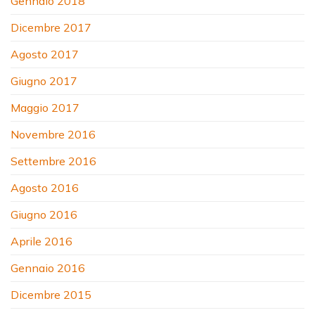
Gennaio 2018
Dicembre 2017
Agosto 2017
Giugno 2017
Maggio 2017
Novembre 2016
Settembre 2016
Agosto 2016
Giugno 2016
Aprile 2016
Gennaio 2016
Dicembre 2015