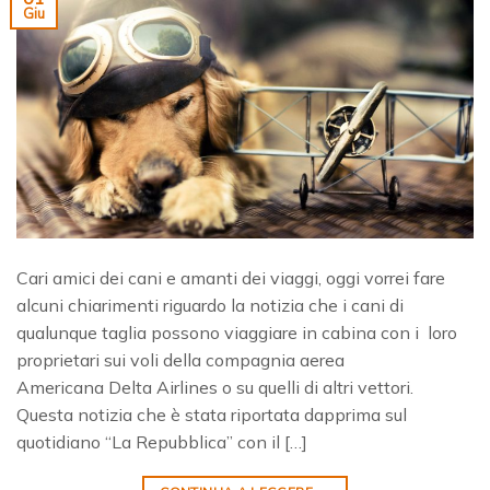
Giu
Cari amici dei cani e amanti dei viaggi, oggi vorrei fare
alcuni chiarimenti riguardo la notizia che i cani di
qualunque taglia possono viaggiare in cabina con i loro
proprietari sui voli della compagnia aerea
Americana Delta Airlines o su quelli di altri vettori.
Questa notizia che è stata riportata dapprima sul
quotidiano “La Repubblica” con il […]