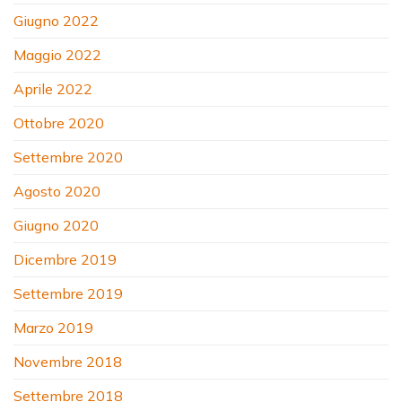
Giugno 2022
Maggio 2022
Aprile 2022
Ottobre 2020
Settembre 2020
Agosto 2020
Giugno 2020
Dicembre 2019
Settembre 2019
Marzo 2019
Novembre 2018
Settembre 2018