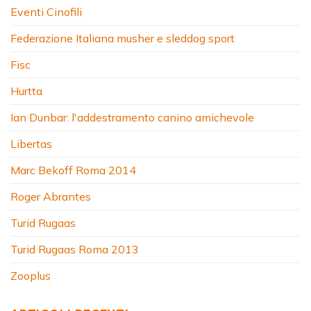
Eventi Cinofili
Federazione Italiana musher e sleddog sport
Fisc
Hurtta
Ian Dunbar: l'addestramento canino amichevole
Libertas
Marc Bekoff Roma 2014
Roger Abrantes
Turid Rugaas
Turid Rugaas Roma 2013
Zooplus