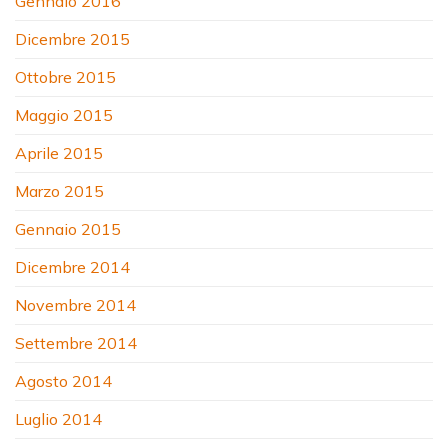
Gennaio 2016
Dicembre 2015
Ottobre 2015
Maggio 2015
Aprile 2015
Marzo 2015
Gennaio 2015
Dicembre 2014
Novembre 2014
Settembre 2014
Agosto 2014
Luglio 2014