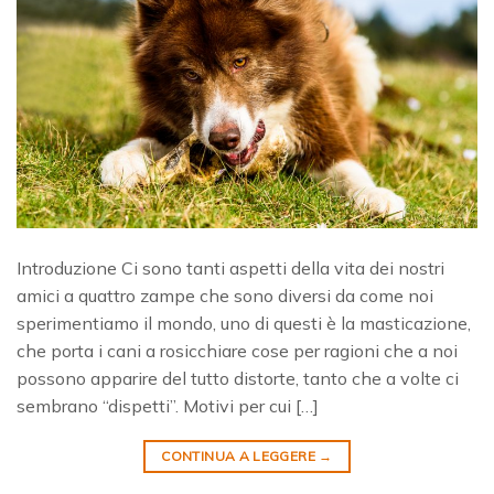
Introduzione Ci sono tanti aspetti della vita dei nostri
amici a quattro zampe che sono diversi da come noi
sperimentiamo il mondo, uno di questi è la masticazione,
che porta i cani a rosicchiare cose per ragioni che a noi
possono apparire del tutto distorte, tanto che a volte ci
sembrano “dispetti”. Motivi per cui […]
CONTINUA A LEGGERE
→