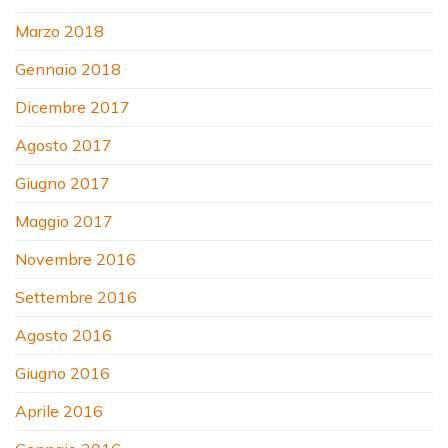
Marzo 2018
Gennaio 2018
Dicembre 2017
Agosto 2017
Giugno 2017
Maggio 2017
Novembre 2016
Settembre 2016
Agosto 2016
Giugno 2016
Aprile 2016