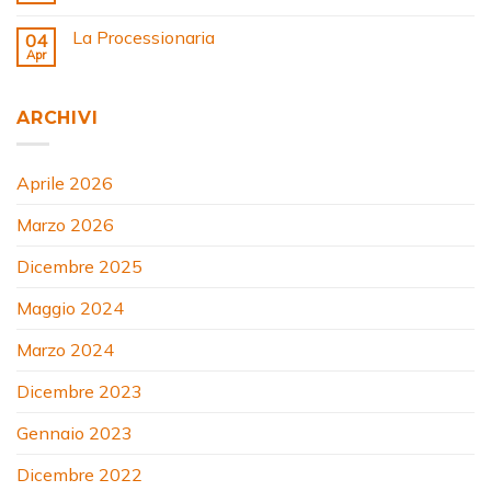
La Processionaria
04
Apr
ARCHIVI
Aprile 2026
Marzo 2026
Dicembre 2025
Maggio 2024
Marzo 2024
Dicembre 2023
Gennaio 2023
Dicembre 2022