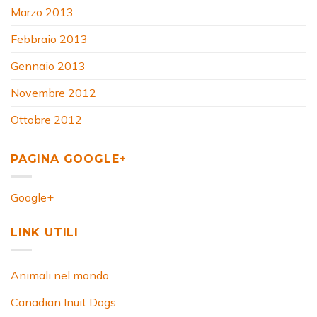
Marzo 2013
Febbraio 2013
Gennaio 2013
Novembre 2012
Ottobre 2012
PAGINA GOOGLE+
Google+
LINK UTILI
Animali nel mondo
Canadian Inuit Dogs