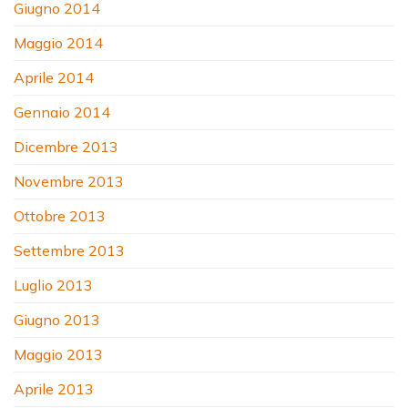
Giugno 2014
Maggio 2014
Aprile 2014
Gennaio 2014
Dicembre 2013
Novembre 2013
Ottobre 2013
Settembre 2013
Luglio 2013
Giugno 2013
Maggio 2013
Aprile 2013