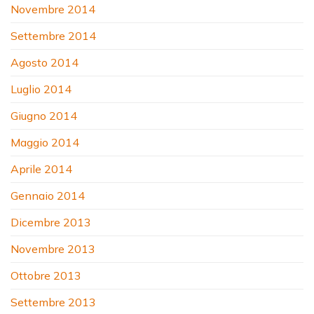
Novembre 2014
Settembre 2014
Agosto 2014
Luglio 2014
Giugno 2014
Maggio 2014
Aprile 2014
Gennaio 2014
Dicembre 2013
Novembre 2013
Ottobre 2013
Settembre 2013