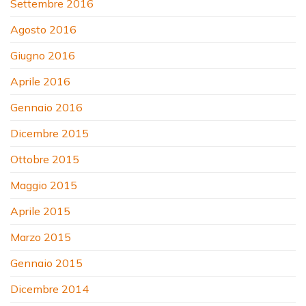
Settembre 2016
Agosto 2016
Giugno 2016
Aprile 2016
Gennaio 2016
Dicembre 2015
Ottobre 2015
Maggio 2015
Aprile 2015
Marzo 2015
Gennaio 2015
Dicembre 2014