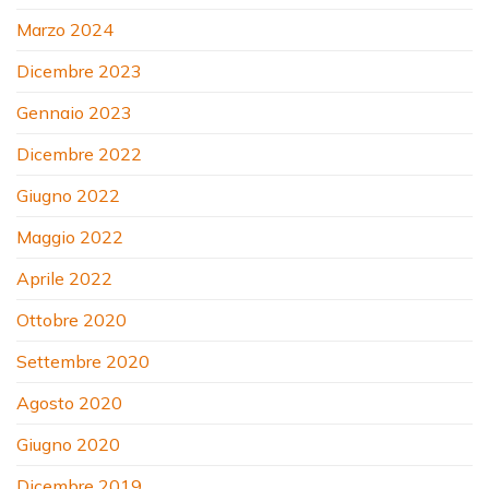
Marzo 2024
Dicembre 2023
Gennaio 2023
Dicembre 2022
Giugno 2022
Maggio 2022
Aprile 2022
Ottobre 2020
Settembre 2020
Agosto 2020
Giugno 2020
Dicembre 2019