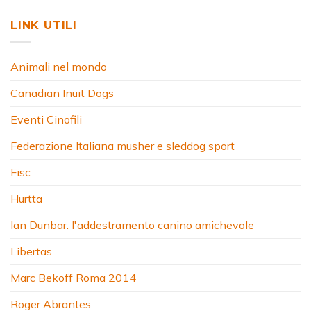
LINK UTILI
Animali nel mondo
Canadian Inuit Dogs
Eventi Cinofili
Federazione Italiana musher e sleddog sport
Fisc
Hurtta
Ian Dunbar: l'addestramento canino amichevole
Libertas
Marc Bekoff Roma 2014
Roger Abrantes