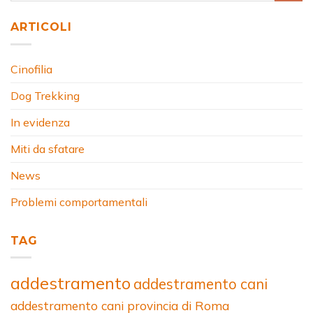
ARTICOLI
Cinofilia
Dog Trekking
In evidenza
Miti da sfatare
News
Problemi comportamentali
TAG
addestramento
addestramento cani
addestramento cani provincia di Roma