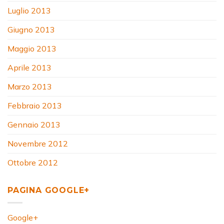
Luglio 2013
Giugno 2013
Maggio 2013
Aprile 2013
Marzo 2013
Febbraio 2013
Gennaio 2013
Novembre 2012
Ottobre 2012
PAGINA GOOGLE+
Google+