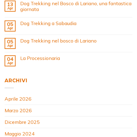
Dog Trekking nel Bosco di Lariano, una fantastica
13
Apr
giornata
Dog Trekking a Sabaudia
05
Apr
Dog Trekking nel bosco di Lariano
05
Apr
La Processionaria
04
Apr
ARCHIVI
Aprile 2026
Marzo 2026
Dicembre 2025
Maggio 2024