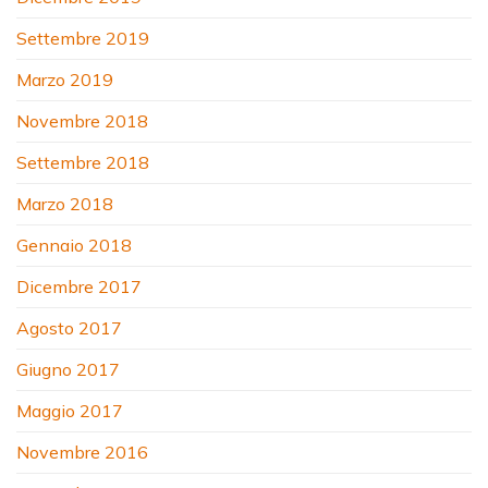
Settembre 2019
Marzo 2019
Novembre 2018
Settembre 2018
Marzo 2018
Gennaio 2018
Dicembre 2017
Agosto 2017
Giugno 2017
Maggio 2017
Novembre 2016