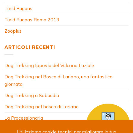
Turid Rugaas
Turid Rugaas Roma 2013
Zooplus
ARTICOLI RECENTI
Dog Trekking Ippovia del Vulcano Laziale
Dog Trekking nel Bosco di Lariano, una fantastica
giornata
Dog Trekking a Sabaudia
Dog Trekking nel bosco di Lariano
La Processionaria