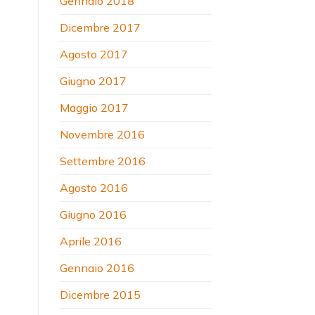
Gennaio 2018
Dicembre 2017
Agosto 2017
Giugno 2017
Maggio 2017
Novembre 2016
Settembre 2016
Agosto 2016
Giugno 2016
Aprile 2016
Gennaio 2016
Dicembre 2015