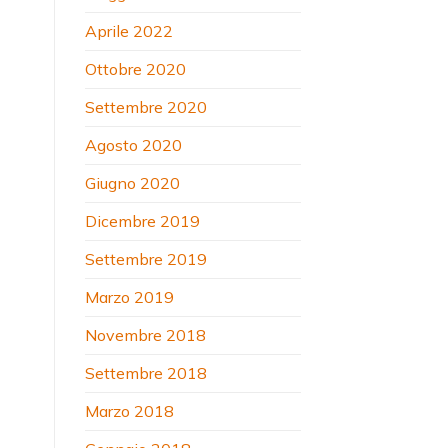
Aprile 2022
Ottobre 2020
Settembre 2020
Agosto 2020
Giugno 2020
Dicembre 2019
Settembre 2019
Marzo 2019
Novembre 2018
Settembre 2018
Marzo 2018