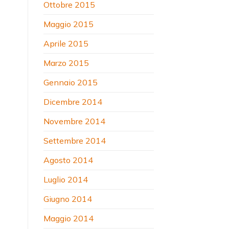
Ottobre 2015
Maggio 2015
Aprile 2015
Marzo 2015
Gennaio 2015
Dicembre 2014
Novembre 2014
Settembre 2014
Agosto 2014
Luglio 2014
Giugno 2014
Maggio 2014