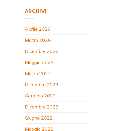
ARCHIVI
Aprile 2026
Marzo 2026
Dicembre 2025
Maggio 2024
Marzo 2024
Dicembre 2023
Gennaio 2023
Dicembre 2022
Giugno 2022
Maggio 2022