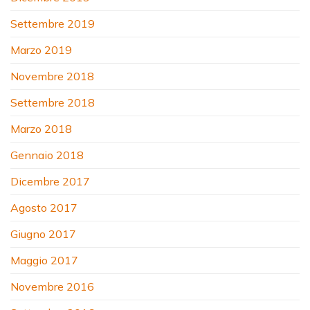
Settembre 2019
Marzo 2019
Novembre 2018
Settembre 2018
Marzo 2018
Gennaio 2018
Dicembre 2017
Agosto 2017
Giugno 2017
Maggio 2017
Novembre 2016