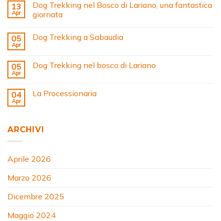
Dog Trekking nel Bosco di Lariano, una fantastica
13
Apr
giornata
Dog Trekking a Sabaudia
05
Apr
Dog Trekking nel bosco di Lariano
05
Apr
La Processionaria
04
Apr
ARCHIVI
Aprile 2026
Marzo 2026
Dicembre 2025
Maggio 2024