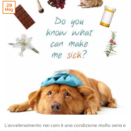
29
Mag
L’avvelenamento nei cani è una condizione molto seria e