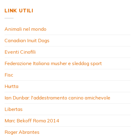
LINK UTILI
Animali nel mondo
Canadian Inuit Dogs
Eventi Cinofili
Federazione Italiana musher e sleddog sport
Fisc
Hurtta
Ian Dunbar: l'addestramento canino amichevole
Libertas
Marc Bekoff Roma 2014
Roger Abrantes