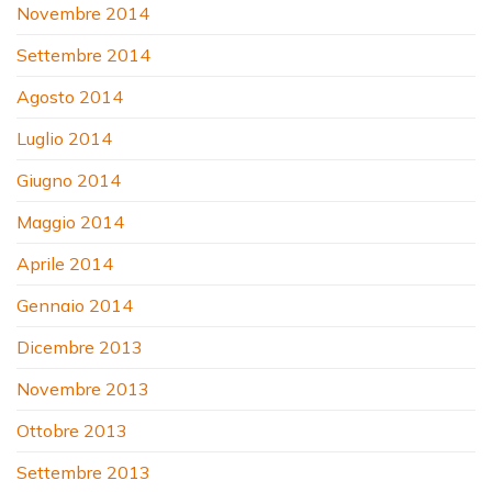
Novembre 2014
Settembre 2014
Agosto 2014
Luglio 2014
Giugno 2014
Maggio 2014
Aprile 2014
Gennaio 2014
Dicembre 2013
Novembre 2013
Ottobre 2013
Settembre 2013