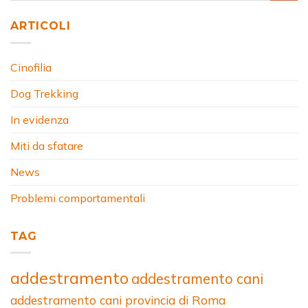
ARTICOLI
Cinofilia
Dog Trekking
In evidenza
Miti da sfatare
News
Problemi comportamentali
TAG
addestramento
addestramento cani
addestramento cani provincia di Roma