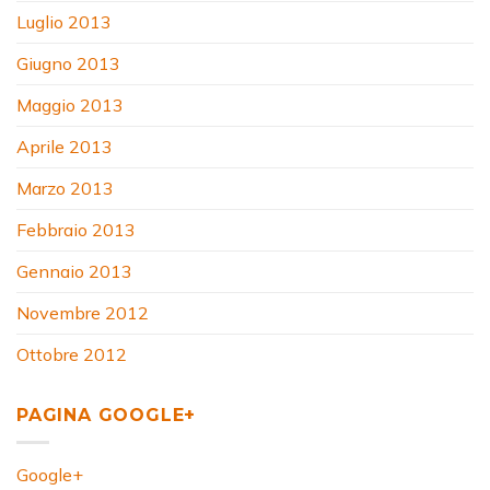
Luglio 2013
Giugno 2013
Maggio 2013
Aprile 2013
Marzo 2013
Febbraio 2013
Gennaio 2013
Novembre 2012
Ottobre 2012
PAGINA GOOGLE+
Google+