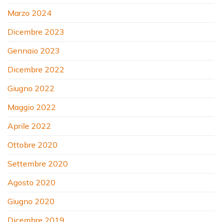
Marzo 2024
Dicembre 2023
Gennaio 2023
Dicembre 2022
Giugno 2022
Maggio 2022
Aprile 2022
Ottobre 2020
Settembre 2020
Agosto 2020
Giugno 2020
Dicembre 2019