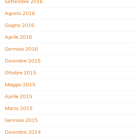
Settembre 2016
Agosto 2016
Giugno 2016
Aprile 2016
Gennaio 2016
Dicembre 2015
Ottobre 2015
Maggio 2015
Aprile 2015
Marzo 2015
Gennaio 2015
Dicembre 2014