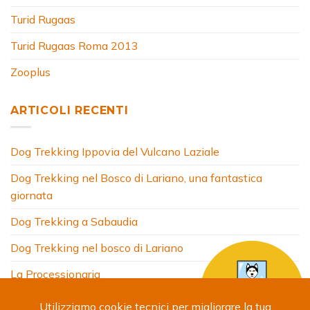
Turid Rugaas
Turid Rugaas Roma 2013
Zooplus
ARTICOLI RECENTI
Dog Trekking Ippovia del Vulcano Laziale
Dog Trekking nel Bosco di Lariano, una fantastica
giornata
Dog Trekking a Sabaudia
Dog Trekking nel bosco di Lariano
La Processionaria