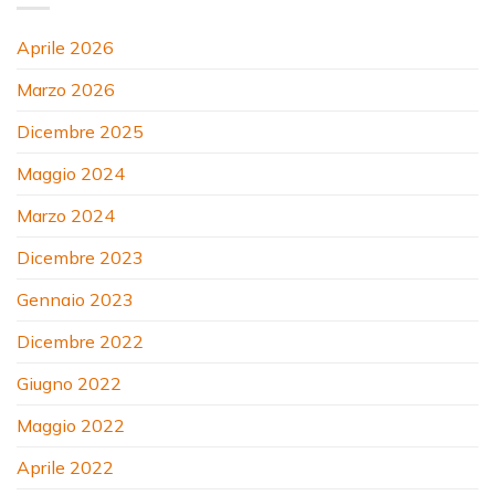
Aprile 2026
Marzo 2026
Dicembre 2025
Maggio 2024
Marzo 2024
Dicembre 2023
Gennaio 2023
Dicembre 2022
Giugno 2022
Maggio 2022
Aprile 2022