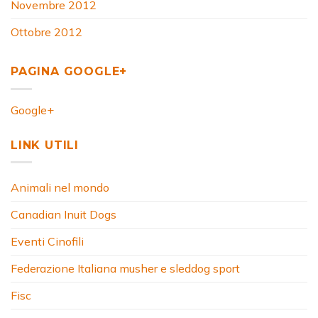
Novembre 2012
Ottobre 2012
PAGINA GOOGLE+
Google+
LINK UTILI
Animali nel mondo
Canadian Inuit Dogs
Eventi Cinofili
Federazione Italiana musher e sleddog sport
Fisc