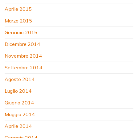
Aprile 2015
Marzo 2015
Gennaio 2015
Dicembre 2014
Novembre 2014
Settembre 2014
Agosto 2014
Luglio 2014
Giugno 2014
Maggio 2014
Aprile 2014
Gennaio 2014