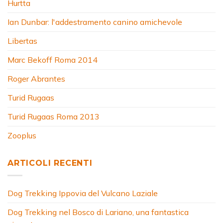
Hurtta
Ian Dunbar: l'addestramento canino amichevole
Libertas
Marc Bekoff Roma 2014
Roger Abrantes
Turid Rugaas
Turid Rugaas Roma 2013
Zooplus
ARTICOLI RECENTI
Dog Trekking Ippovia del Vulcano Laziale
Dog Trekking nel Bosco di Lariano, una fantastica