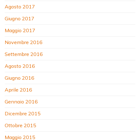
Agosto 2017
Giugno 2017
Maggio 2017
Novembre 2016
Settembre 2016
Agosto 2016
Giugno 2016
Aprile 2016
Gennaio 2016
Dicembre 2015
Ottobre 2015
Maggio 2015