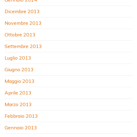
Dicembre 2013
Novembre 2013
Ottobre 2013
Settembre 2013
Luglio 2013
Giugno 2013
Maggio 2013
Aprile 2013
Marzo 2013
Febbraio 2013
Gennaio 2013