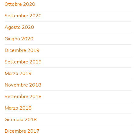
Ottobre 2020
Settembre 2020
Agosto 2020
Giugno 2020
Dicembre 2019
Settembre 2019
Marzo 2019
Novembre 2018
Settembre 2018
Marzo 2018
Gennaio 2018
Dicembre 2017