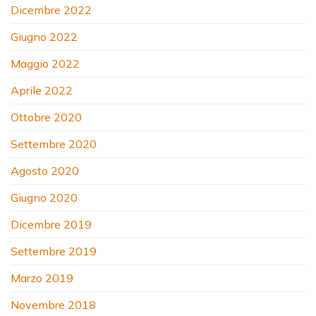
Dicembre 2022
Giugno 2022
Maggio 2022
Aprile 2022
Ottobre 2020
Settembre 2020
Agosto 2020
Giugno 2020
Dicembre 2019
Settembre 2019
Marzo 2019
Novembre 2018