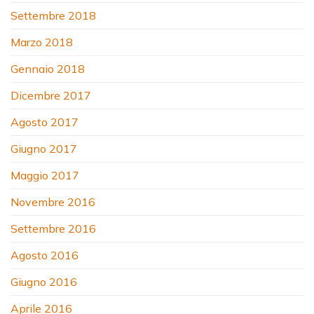
Settembre 2018
Marzo 2018
Gennaio 2018
Dicembre 2017
Agosto 2017
Giugno 2017
Maggio 2017
Novembre 2016
Settembre 2016
Agosto 2016
Giugno 2016
Aprile 2016