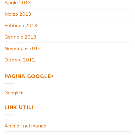
Aprile 2013
Marzo 2013
Febbraio 2013
Gennaio 2013
Novembre 2012
Ottobre 2012
PAGINA GOOGLE+
Google+
LINK UTILI
Animali nel mondo