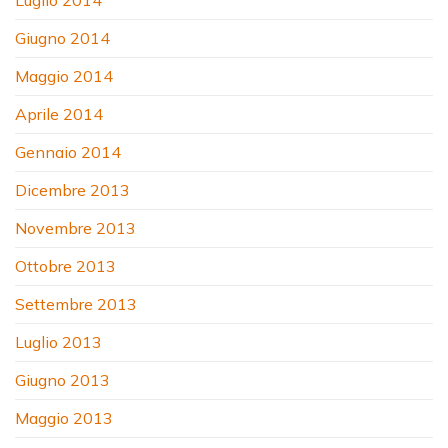
Giugno 2014
Maggio 2014
Aprile 2014
Gennaio 2014
Dicembre 2013
Novembre 2013
Ottobre 2013
Settembre 2013
Luglio 2013
Giugno 2013
Maggio 2013