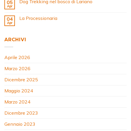
Dog Trekking nel bosco di Lariano
05
Apr
La Processionaria
04
Apr
ARCHIVI
Aprile 2026
Marzo 2026
Dicembre 2025
Maggio 2024
Marzo 2024
Dicembre 2023
Gennaio 2023