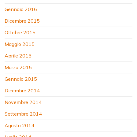
Gennaio 2016
Dicembre 2015
Ottobre 2015
Maggio 2015
Aprile 2015
Marzo 2015
Gennaio 2015
Dicembre 2014
Novembre 2014
Settembre 2014
Agosto 2014
Luglio 2014