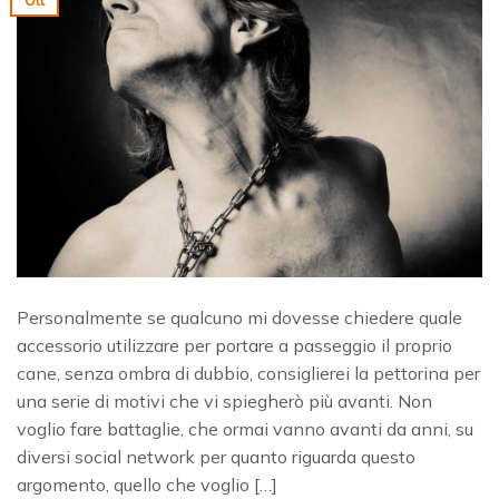
Ott
Personalmente se qualcuno mi dovesse chiedere quale
accessorio utilizzare per portare a passeggio il proprio
cane, senza ombra di dubbio, consiglierei la pettorina per
una serie di motivi che vi spiegherò più avanti. Non
voglio fare battaglie, che ormai vanno avanti da anni, su
diversi social network per quanto riguarda questo
argomento, quello che voglio […]