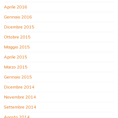
Aprile 2016
Gennaio 2016
Dicembre 2015
Ottobre 2015
Maggio 2015
Aprile 2015
Marzo 2015
Gennaio 2015
Dicembre 2014
Novembre 2014
Settembre 2014
Agosto 2014