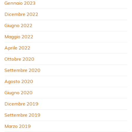
Gennaio 2023
Dicembre 2022
Giugno 2022
Maggio 2022
Aprile 2022
Ottobre 2020
Settembre 2020
Agosto 2020
Giugno 2020
Dicembre 2019
Settembre 2019
Marzo 2019