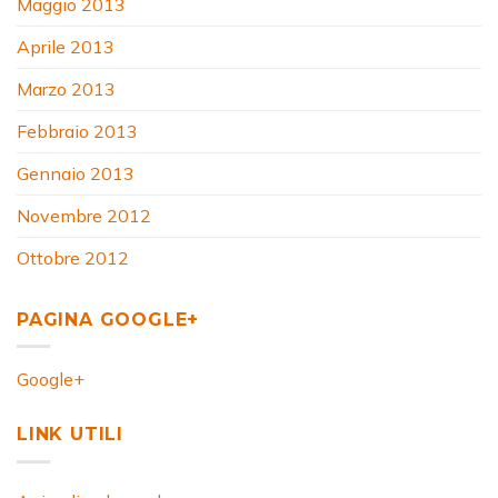
Maggio 2013
Aprile 2013
Marzo 2013
Febbraio 2013
Gennaio 2013
Novembre 2012
Ottobre 2012
PAGINA GOOGLE+
Google+
LINK UTILI