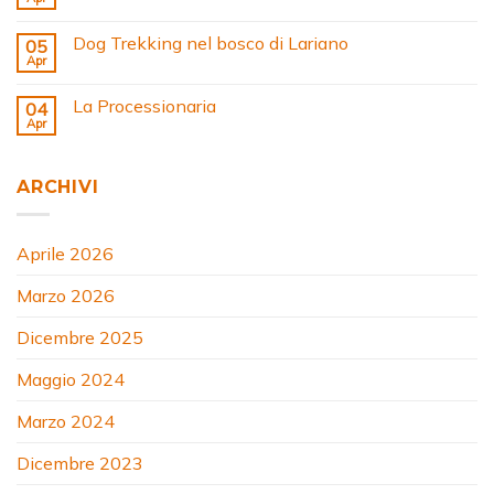
Dog Trekking nel bosco di Lariano
05
Apr
La Processionaria
04
Apr
ARCHIVI
Aprile 2026
Marzo 2026
Dicembre 2025
Maggio 2024
Marzo 2024
Dicembre 2023