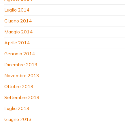
Luglio 2014
Giugno 2014
Maggio 2014
Aprile 2014
Gennaio 2014
Dicembre 2013
Novembre 2013
Ottobre 2013
Settembre 2013
Luglio 2013
Giugno 2013