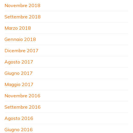
Novembre 2018
Settembre 2018
Marzo 2018
Gennaio 2018
Dicembre 2017
Agosto 2017
Giugno 2017
Maggio 2017
Novembre 2016
Settembre 2016
Agosto 2016
Giugno 2016