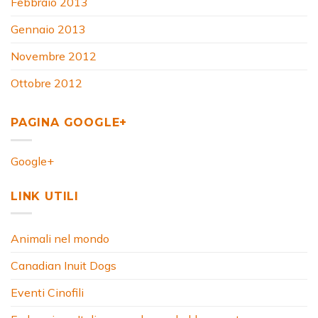
Febbraio 2013
Gennaio 2013
Novembre 2012
Ottobre 2012
PAGINA GOOGLE+
Google+
LINK UTILI
Animali nel mondo
Canadian Inuit Dogs
Eventi Cinofili