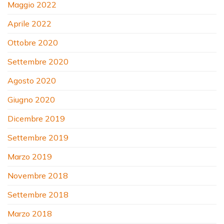
Maggio 2022
Aprile 2022
Ottobre 2020
Settembre 2020
Agosto 2020
Giugno 2020
Dicembre 2019
Settembre 2019
Marzo 2019
Novembre 2018
Settembre 2018
Marzo 2018