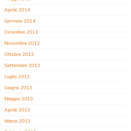
Aprile 2014
Gennaio 2014
Dicembre 2013
Novembre 2013
Ottobre 2013
Settembre 2013
Luglio 2013
Giugno 2013
Maggio 2013
Aprile 2013
Marzo 2013