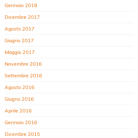
Gennaio 2018
Dicembre 2017
Agosto 2017
Giugno 2017
Maggio 2017
Novembre 2016
Settembre 2016
Agosto 2016
Giugno 2016
Aprile 2016
Gennaio 2016
Dicembre 2015