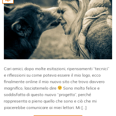
Cari amici, dopo molte esitazioni, ripensamenti “tecnici”
e riflessioni su come poteva essere il mio logo, ecco
finalmente online il mio nuovo sito che trovo davvero
magnifico, lasciatemelo dire
Sono molto felice e
soddisfatta di questo nuovo “progetto”, perché
rappresenta a pieno quello che sono e ciò che mi
piacerebbe comunicare ai miei lettori. Mi […]