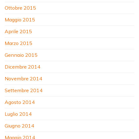
Ottobre 2015
Maggio 2015
Aprile 2015
Marzo 2015
Gennaio 2015
Dicembre 2014
Novembre 2014
Settembre 2014
Agosto 2014
Luglio 2014
Giugno 2014
Maggio 2014