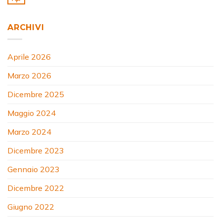
ARCHIVI
Aprile 2026
Marzo 2026
Dicembre 2025
Maggio 2024
Marzo 2024
Dicembre 2023
Gennaio 2023
Dicembre 2022
Giugno 2022