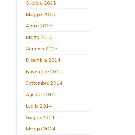
Ottobre 2015
Maggio 2015
Aprile 2015
Marzo 2015
Gennaio 2015
Dicembre 2014
Novembre 2014
Settembre 2014
Agosto 2014
Luglio 2014
Giugno 2014
Maggio 2014