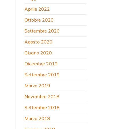
Aprile 2022
Ottobre 2020
Settembre 2020
Agosto 2020
Giugno 2020
Dicembre 2019
Settembre 2019
Marzo 2019
Novembre 2018
Settembre 2018
Marzo 2018