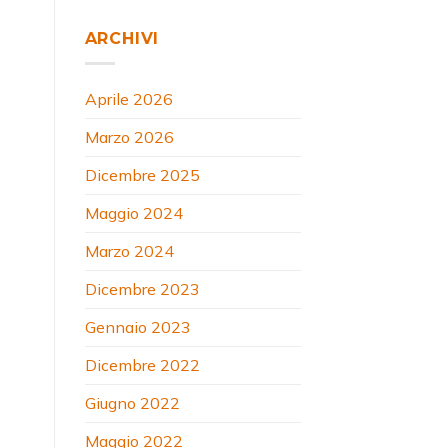
ARCHIVI
Aprile 2026
Marzo 2026
Dicembre 2025
Maggio 2024
Marzo 2024
Dicembre 2023
Gennaio 2023
Dicembre 2022
Giugno 2022
Maggio 2022