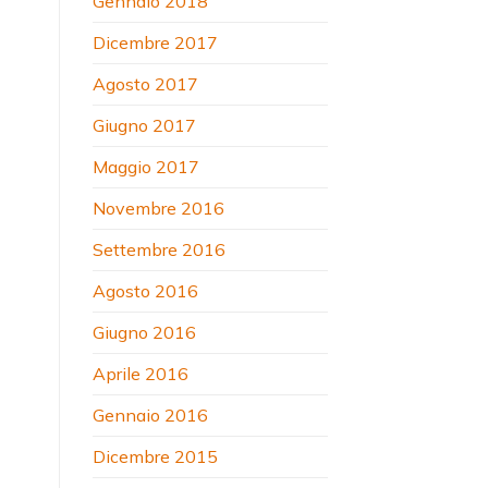
Gennaio 2018
Dicembre 2017
Agosto 2017
Giugno 2017
Maggio 2017
Novembre 2016
Settembre 2016
Agosto 2016
Giugno 2016
Aprile 2016
Gennaio 2016
Dicembre 2015