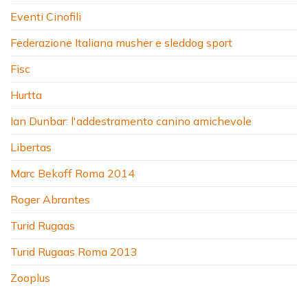
Eventi Cinofili
Federazione Italiana musher e sleddog sport
Fisc
Hurtta
Ian Dunbar: l'addestramento canino amichevole
Libertas
Marc Bekoff Roma 2014
Roger Abrantes
Turid Rugaas
Turid Rugaas Roma 2013
Zooplus