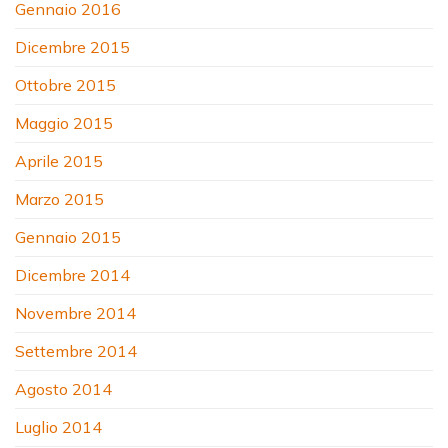
Gennaio 2016
Dicembre 2015
Ottobre 2015
Maggio 2015
Aprile 2015
Marzo 2015
Gennaio 2015
Dicembre 2014
Novembre 2014
Settembre 2014
Agosto 2014
Luglio 2014