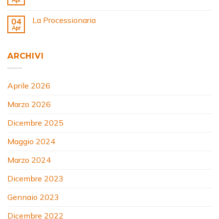
Apr
La Processionaria
04
Apr
ARCHIVI
Aprile 2026
Marzo 2026
Dicembre 2025
Maggio 2024
Marzo 2024
Dicembre 2023
Gennaio 2023
Dicembre 2022