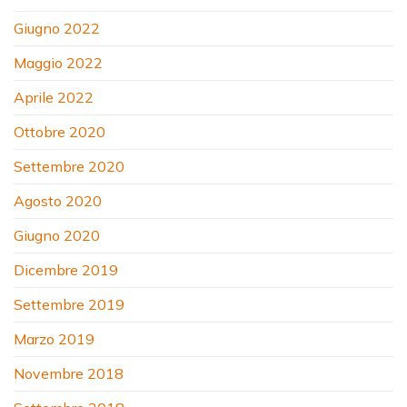
Giugno 2022
Maggio 2022
Aprile 2022
Ottobre 2020
Settembre 2020
Agosto 2020
Giugno 2020
Dicembre 2019
Settembre 2019
Marzo 2019
Novembre 2018