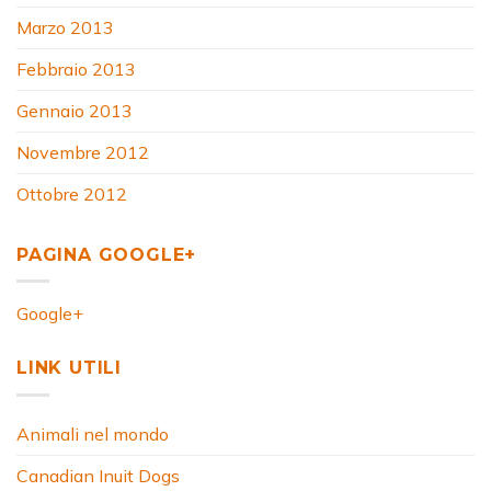
Marzo 2013
Febbraio 2013
Gennaio 2013
Novembre 2012
Ottobre 2012
PAGINA GOOGLE+
Google+
LINK UTILI
Animali nel mondo
Canadian Inuit Dogs