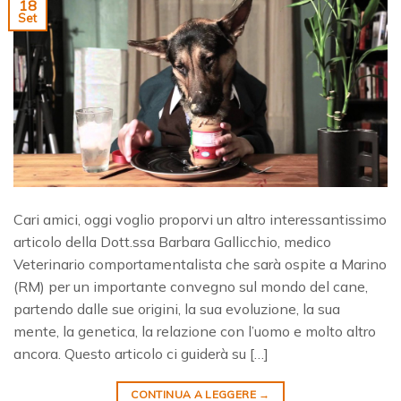
18
Set
Cari amici, oggi voglio proporvi un altro interessantissimo
articolo della Dott.ssa Barbara Gallicchio, medico
Veterinario comportamentalista che sarà ospite a Marino
(RM) per un importante convegno sul mondo del cane,
partendo dalle sue origini, la sua evoluzione, la sua
mente, la genetica, la relazione con l’uomo e molto altro
ancora. Questo articolo ci guiderà su […]
CONTINUA A LEGGERE
→