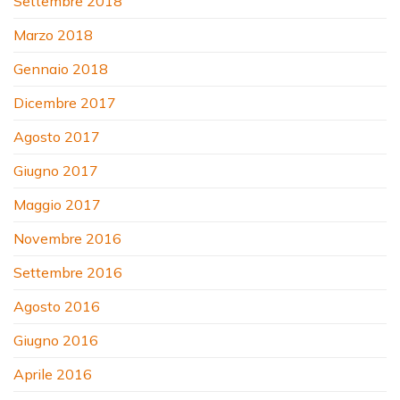
Settembre 2018
Marzo 2018
Gennaio 2018
Dicembre 2017
Agosto 2017
Giugno 2017
Maggio 2017
Novembre 2016
Settembre 2016
Agosto 2016
Giugno 2016
Aprile 2016