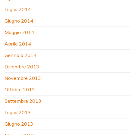
Luglio 2014
Giugno 2014
Maggio 2014
Aprile 2014
Gennaio 2014
Dicembre 2013
Novembre 2013
Ottobre 2013
Settembre 2013
Luglio 2013
Giugno 2013