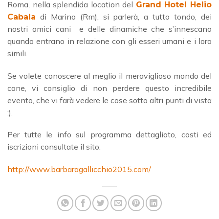
Roma, nella splendida location del
Grand Hotel Helio
di Marino (Rm), si parlerà, a tutto tondo, dei
Cabala
nostri amici cani e delle dinamiche che s’innescano
quando entrano in relazione con gli esseri umani e i loro
simili.
Se volete conoscere al meglio il meraviglioso mondo del
cane, vi consiglio di non perdere questo incredibile
evento, che vi farà vedere le cose sotto altri punti di vista
:).
Per tutte le info sul programma dettagliato, costi ed
iscrizioni consultate il sito:
http://www.barbaragallicchio2015.com/