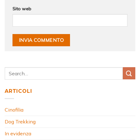
Sito web
ARTICOLI
Cinofilia
Dog Trekking
In evidenza