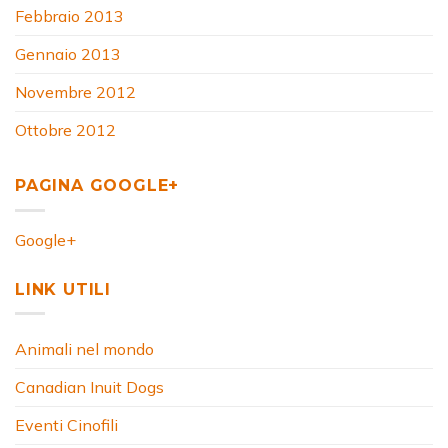
Febbraio 2013
Gennaio 2013
Novembre 2012
Ottobre 2012
PAGINA GOOGLE+
Google+
LINK UTILI
Animali nel mondo
Canadian Inuit Dogs
Eventi Cinofili