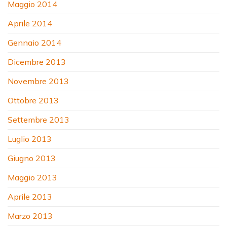
Maggio 2014
Aprile 2014
Gennaio 2014
Dicembre 2013
Novembre 2013
Ottobre 2013
Settembre 2013
Luglio 2013
Giugno 2013
Maggio 2013
Aprile 2013
Marzo 2013