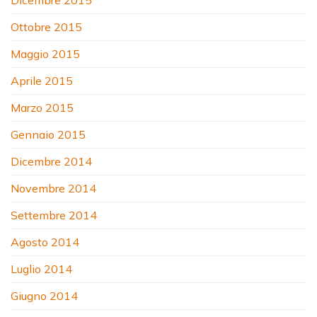
Dicembre 2015
Ottobre 2015
Maggio 2015
Aprile 2015
Marzo 2015
Gennaio 2015
Dicembre 2014
Novembre 2014
Settembre 2014
Agosto 2014
Luglio 2014
Giugno 2014