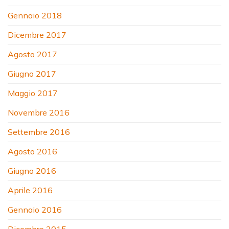
Gennaio 2018
Dicembre 2017
Agosto 2017
Giugno 2017
Maggio 2017
Novembre 2016
Settembre 2016
Agosto 2016
Giugno 2016
Aprile 2016
Gennaio 2016