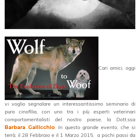
Cari amici, oggi
vi voglio segnalare un interessantissimo seminario di
pura cinofilia, con uno tra i più esperti veterinari
comportamentalisti del nostro paese, la Dott.ssa
. In questo grande evento, che si
Barbara Gallicchio
terrà, il 28 Febbraio e il 1 Marzo 2015, a pochi passi da