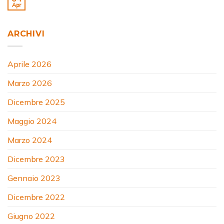
Apr
ARCHIVI
Aprile 2026
Marzo 2026
Dicembre 2025
Maggio 2024
Marzo 2024
Dicembre 2023
Gennaio 2023
Dicembre 2022
Giugno 2022