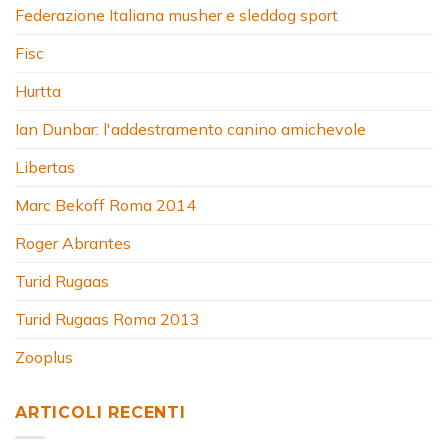
Federazione Italiana musher e sleddog sport
Fisc
Hurtta
Ian Dunbar: l'addestramento canino amichevole
Libertas
Marc Bekoff Roma 2014
Roger Abrantes
Turid Rugaas
Turid Rugaas Roma 2013
Zooplus
ARTICOLI RECENTI