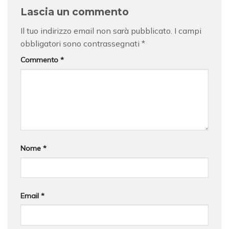
Lascia un commento
Il tuo indirizzo email non sarà pubblicato.
I campi
obbligatori sono contrassegnati
*
Commento
*
Nome
*
Email
*