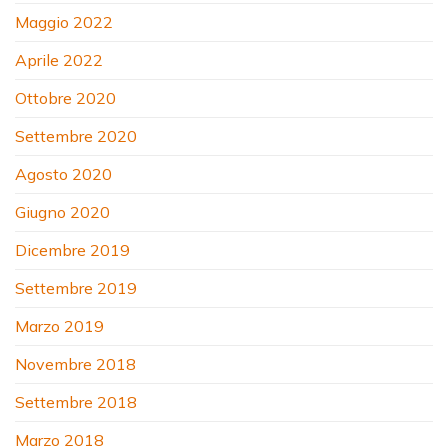
Maggio 2022
Aprile 2022
Ottobre 2020
Settembre 2020
Agosto 2020
Giugno 2020
Dicembre 2019
Settembre 2019
Marzo 2019
Novembre 2018
Settembre 2018
Marzo 2018