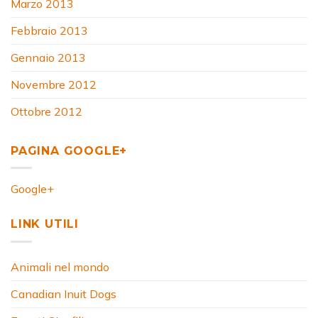
Marzo 2013
Febbraio 2013
Gennaio 2013
Novembre 2012
Ottobre 2012
PAGINA GOOGLE+
Google+
LINK UTILI
Animali nel mondo
Canadian Inuit Dogs