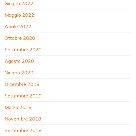
Giugno 2022
Maggio 2022
Aprile 2022
Ottobre 2020
Settembre 2020
Agosto 2020
Giugno 2020
Dicembre 2019
Settembre 2019
Marzo 2019
Novembre 2018
Settembre 2018