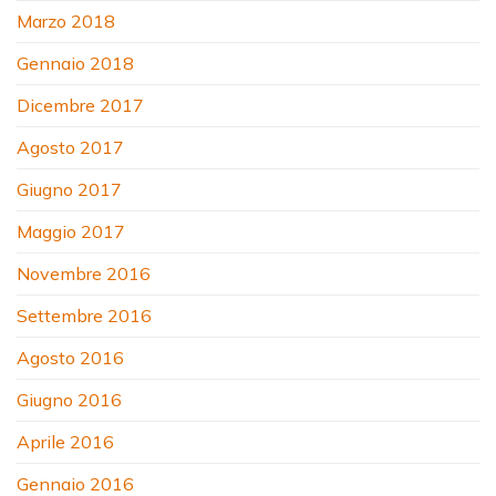
Marzo 2018
Gennaio 2018
Dicembre 2017
Agosto 2017
Giugno 2017
Maggio 2017
Novembre 2016
Settembre 2016
Agosto 2016
Giugno 2016
Aprile 2016
Gennaio 2016