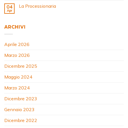
La Processionaria
04
Apr
ARCHIVI
Aprile 2026
Marzo 2026
Dicembre 2025
Maggio 2024
Marzo 2024
Dicembre 2023
Gennaio 2023
Dicembre 2022