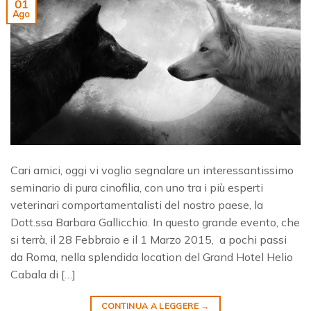
01
Ago
Cari amici, oggi vi voglio segnalare un interessantissimo
seminario di pura cinofilia, con uno tra i più esperti
veterinari comportamentalisti del nostro paese, la
Dott.ssa Barbara Gallicchio. In questo grande evento, che
si terrà, il 28 Febbraio e il 1 Marzo 2015, a pochi passi
da Roma, nella splendida location del Grand Hotel Helio
Cabala di […]
CONTINUA A LEGGERE
→