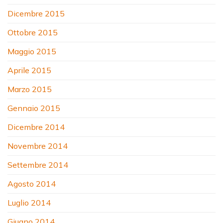
Dicembre 2015
Ottobre 2015
Maggio 2015
Aprile 2015
Marzo 2015
Gennaio 2015
Dicembre 2014
Novembre 2014
Settembre 2014
Agosto 2014
Luglio 2014
Giugno 2014