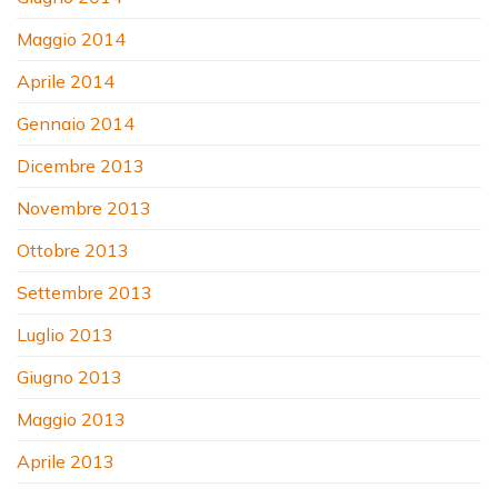
Maggio 2014
Aprile 2014
Gennaio 2014
Dicembre 2013
Novembre 2013
Ottobre 2013
Settembre 2013
Luglio 2013
Giugno 2013
Maggio 2013
Aprile 2013