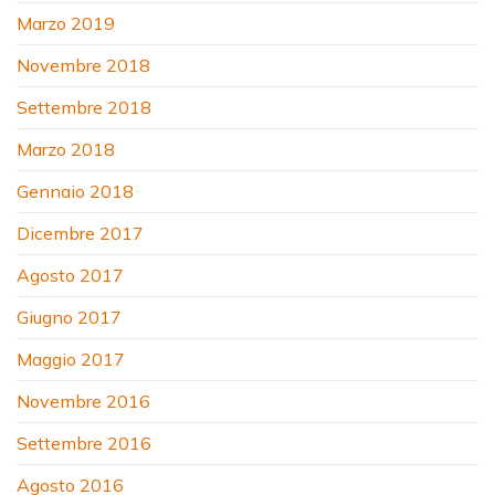
Marzo 2019
Novembre 2018
Settembre 2018
Marzo 2018
Gennaio 2018
Dicembre 2017
Agosto 2017
Giugno 2017
Maggio 2017
Novembre 2016
Settembre 2016
Agosto 2016