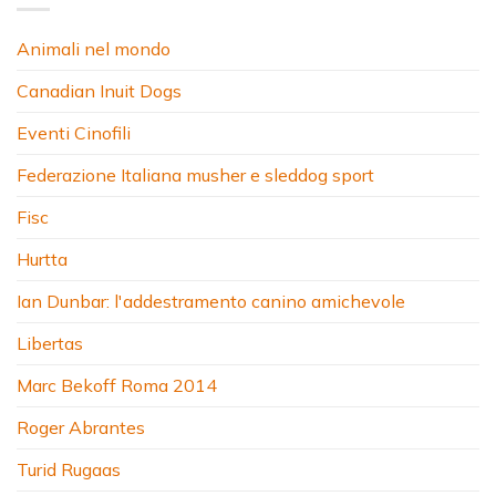
Animali nel mondo
Canadian Inuit Dogs
Eventi Cinofili
Federazione Italiana musher e sleddog sport
Fisc
Hurtta
Ian Dunbar: l'addestramento canino amichevole
Libertas
Marc Bekoff Roma 2014
Roger Abrantes
Turid Rugaas