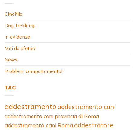
Cinofilia
Dog Trekking
In evidenza
Miti da sfatare
News
Problemi comportamentali
TAG
addestramento
addestramento cani
addestramento cani provincia di Roma
addestratore
addestramento cani Roma