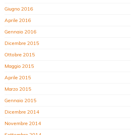
Giugno 2016
Aprile 2016
Gennaio 2016
Dicembre 2015
Ottobre 2015
Maggio 2015
Aprile 2015
Marzo 2015
Gennaio 2015
Dicembre 2014
Novembre 2014
Settembre 2014