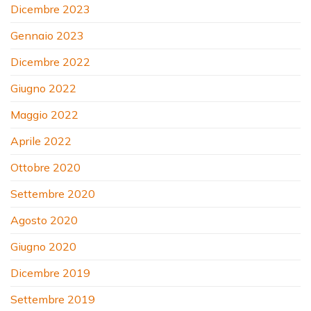
Dicembre 2023
Gennaio 2023
Dicembre 2022
Giugno 2022
Maggio 2022
Aprile 2022
Ottobre 2020
Settembre 2020
Agosto 2020
Giugno 2020
Dicembre 2019
Settembre 2019