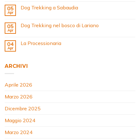
Dog Trekking a Sabaudia
05
Apr
Dog Trekking nel bosco di Lariano
05
Apr
La Processionaria
04
Apr
ARCHIVI
Aprile 2026
Marzo 2026
Dicembre 2025
Maggio 2024
Marzo 2024