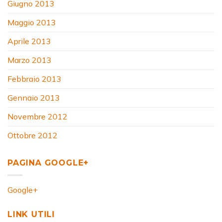
Giugno 2013
Maggio 2013
Aprile 2013
Marzo 2013
Febbraio 2013
Gennaio 2013
Novembre 2012
Ottobre 2012
PAGINA GOOGLE+
Google+
LINK UTILI