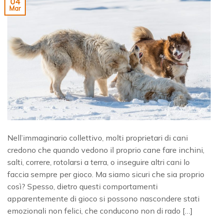
04
Mar
Nell’immaginario collettivo, molti proprietari di cani
credono che quando vedono il proprio cane fare inchini,
salti, correre, rotolarsi a terra, o inseguire altri cani lo
faccia sempre per gioco. Ma siamo sicuri che sia proprio
così? Spesso, dietro questi comportamenti
apparentemente di gioco si possono nascondere stati
emozionali non felici, che conducono non di rado […]