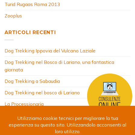
Turid Rugaas Roma 2013
Zooplus
ARTICOLI RECENTI
Dog Trekking Ippovia del Vulcano Laziale
Dog Trekking nel Bosco di Lariano, una fantastica
giornata
Dog Trekking a Sabaudia
Dog Trekking nel bosco di Lariano
La Processionaria