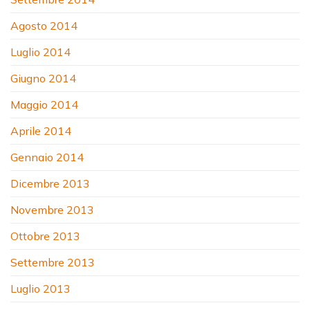
Agosto 2014
Luglio 2014
Giugno 2014
Maggio 2014
Aprile 2014
Gennaio 2014
Dicembre 2013
Novembre 2013
Ottobre 2013
Settembre 2013
Luglio 2013