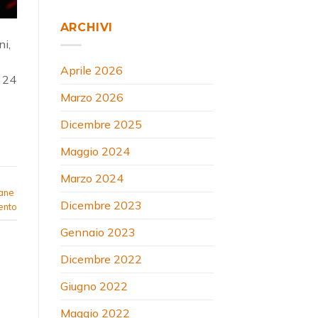
ARCHIVI
ni,
Aprile 2026
l 24
Marzo 2026
Dicembre 2025
Maggio 2024
Marzo 2024
cane
Dicembre 2023
ento
Gennaio 2023
Dicembre 2022
Giugno 2022
Maggio 2022