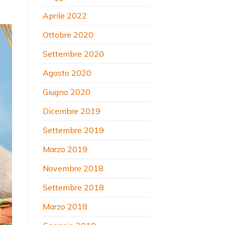
Aprile 2022
Ottobre 2020
Settembre 2020
Agosto 2020
Giugno 2020
Dicembre 2019
Settembre 2019
Marzo 2019
Novembre 2018
Settembre 2018
Marzo 2018