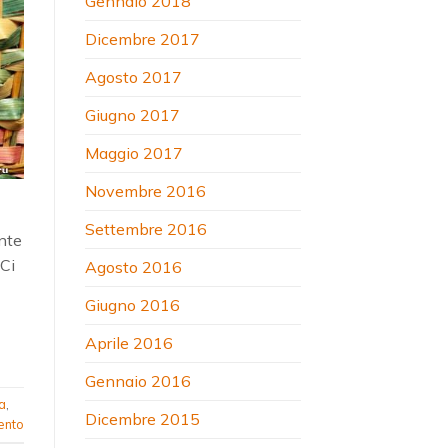
Gennaio 2018
Dicembre 2017
Agosto 2017
Giugno 2017
Maggio 2017
Novembre 2016
Settembre 2016
nte
 Ci
Agosto 2016
Giugno 2016
Aprile 2016
Gennaio 2016
a
,
Dicembre 2015
ento