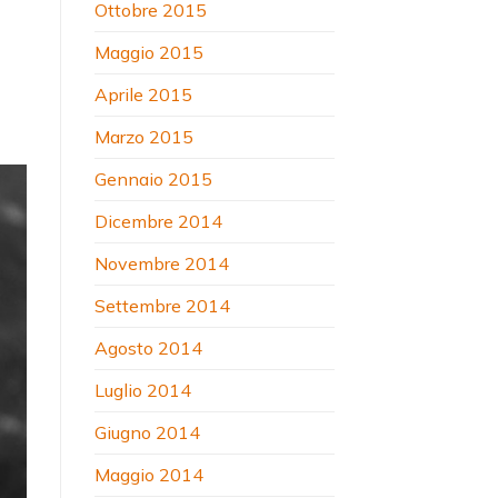
Ottobre 2015
Maggio 2015
Aprile 2015
Marzo 2015
Gennaio 2015
Dicembre 2014
Novembre 2014
Settembre 2014
Agosto 2014
Luglio 2014
Giugno 2014
Maggio 2014