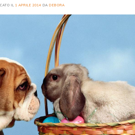
CATO IL
1 APRILE 2014
DA
DEBORA