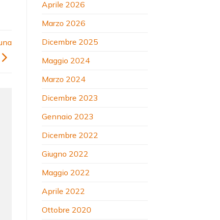
Aprile 2026
Marzo 2026
Dicembre 2025
 una
Maggio 2024
Marzo 2024
Dicembre 2023
Gennaio 2023
Dicembre 2022
Giugno 2022
Maggio 2022
Aprile 2022
Ottobre 2020