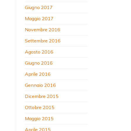
Giugno 2017
Maggio 2017
Novembre 2016
Settembre 2016
Agosto 2016
Giugno 2016
Aprile 2016
Gennaio 2016
Dicembre 2015
Ottobre 2015
Maggio 2015
Aprile 2015