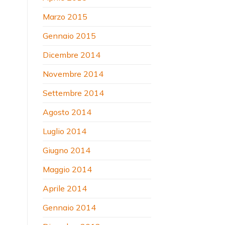
Marzo 2015
Gennaio 2015
Dicembre 2014
Novembre 2014
Settembre 2014
Agosto 2014
Luglio 2014
Giugno 2014
Maggio 2014
Aprile 2014
Gennaio 2014