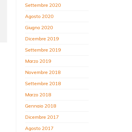
Settembre 2020
Agosto 2020
Giugno 2020
Dicembre 2019
Settembre 2019
Marzo 2019
Novembre 2018
Settembre 2018
Marzo 2018
Gennaio 2018
Dicembre 2017
Agosto 2017