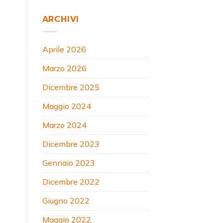
ARCHIVI
Aprile 2026
Marzo 2026
Dicembre 2025
Maggio 2024
Marzo 2024
Dicembre 2023
Gennaio 2023
Dicembre 2022
Giugno 2022
Maggio 2022