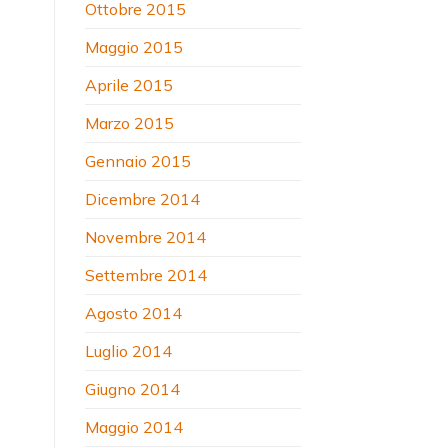
Ottobre 2015
Maggio 2015
Aprile 2015
Marzo 2015
Gennaio 2015
Dicembre 2014
Novembre 2014
Settembre 2014
Agosto 2014
Luglio 2014
Giugno 2014
Maggio 2014