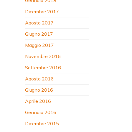
Gennaio 2018
Dicembre 2017
Agosto 2017
Giugno 2017
Maggio 2017
Novembre 2016
Settembre 2016
Agosto 2016
Giugno 2016
Aprile 2016
Gennaio 2016
Dicembre 2015