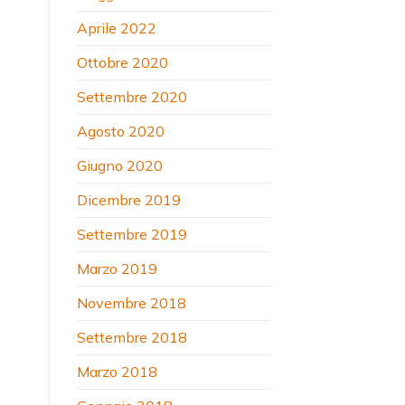
Aprile 2022
Ottobre 2020
Settembre 2020
Agosto 2020
Giugno 2020
Dicembre 2019
Settembre 2019
Marzo 2019
Novembre 2018
Settembre 2018
Marzo 2018