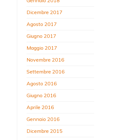
Gennaio 2018
Dicembre 2017
Agosto 2017
Giugno 2017
Maggio 2017
Novembre 2016
Settembre 2016
Agosto 2016
Giugno 2016
Aprile 2016
Gennaio 2016
Dicembre 2015