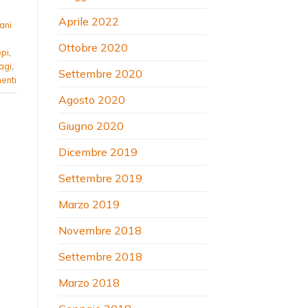
Aprile 2022
ani
Ottobre 2020
pi
,
agi
,
Settembre 2020
nti
Agosto 2020
Giugno 2020
Dicembre 2019
Settembre 2019
Marzo 2019
Novembre 2018
Settembre 2018
Marzo 2018