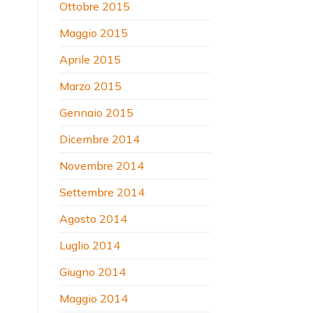
Ottobre 2015
Maggio 2015
Aprile 2015
Marzo 2015
Gennaio 2015
Dicembre 2014
Novembre 2014
Settembre 2014
Agosto 2014
Luglio 2014
Giugno 2014
Maggio 2014