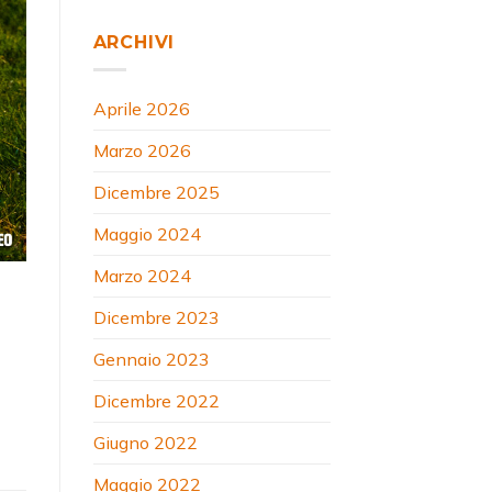
ARCHIVI
Aprile 2026
Marzo 2026
Dicembre 2025
Maggio 2024
Marzo 2024
Dicembre 2023
Gennaio 2023
Dicembre 2022
Giugno 2022
Maggio 2022