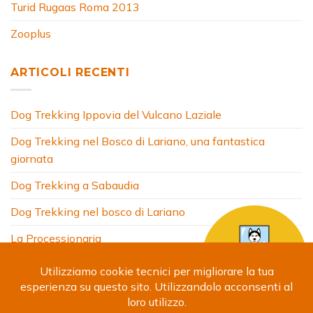
Turid Rugaas Roma 2013
Zooplus
ARTICOLI RECENTI
Dog Trekking Ippovia del Vulcano Laziale
Dog Trekking nel Bosco di Lariano, una fantastica
giornata
Dog Trekking a Sabaudia
Dog Trekking nel bosco di Lariano
La Processionaria