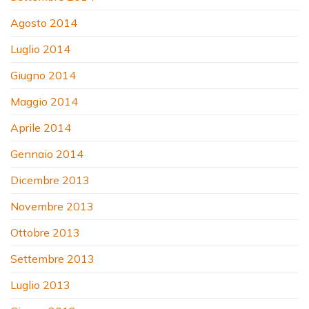
Agosto 2014
Luglio 2014
Giugno 2014
Maggio 2014
Aprile 2014
Gennaio 2014
Dicembre 2013
Novembre 2013
Ottobre 2013
Settembre 2013
Luglio 2013