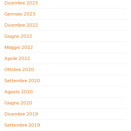
Dicembre 2023
Gennaio 2023
Dicembre 2022
Giugno 2022
Maggio 2022
Aprile 2022
Ottobre 2020
Settembre 2020
Agosto 2020
Giugno 2020
Dicembre 2019
Settembre 2019