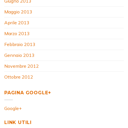
Giugno 2013
Maggio 2013
Aprile 2013
Marzo 2013
Febbraio 2013
Gennaio 2013
Novembre 2012
Ottobre 2012
PAGINA GOOGLE+
Google+
LINK UTILI