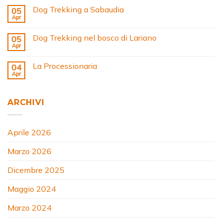
Dog Trekking a Sabaudia
05
Apr
Dog Trekking nel bosco di Lariano
05
Apr
La Processionaria
04
Apr
ARCHIVI
Aprile 2026
Marzo 2026
Dicembre 2025
Maggio 2024
Marzo 2024