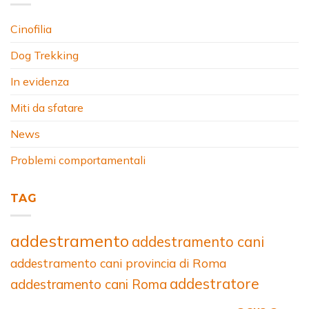
Cinofilia
Dog Trekking
In evidenza
Miti da sfatare
News
Problemi comportamentali
TAG
addestramento
addestramento cani
addestramento cani provincia di Roma
addestratore
addestramento cani Roma