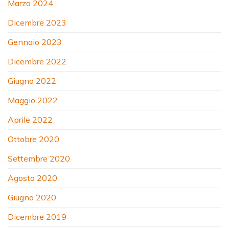
Marzo 2024
Dicembre 2023
Gennaio 2023
Dicembre 2022
Giugno 2022
Maggio 2022
Aprile 2022
Ottobre 2020
Settembre 2020
Agosto 2020
Giugno 2020
Dicembre 2019