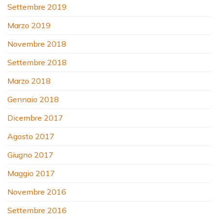
Settembre 2019
Marzo 2019
Novembre 2018
Settembre 2018
Marzo 2018
Gennaio 2018
Dicembre 2017
Agosto 2017
Giugno 2017
Maggio 2017
Novembre 2016
Settembre 2016