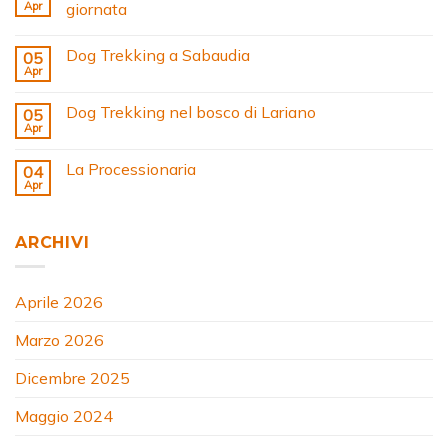
Apr
giornata
Dog Trekking a Sabaudia
05
Apr
Dog Trekking nel bosco di Lariano
05
Apr
La Processionaria
04
Apr
ARCHIVI
Aprile 2026
Marzo 2026
Dicembre 2025
Maggio 2024