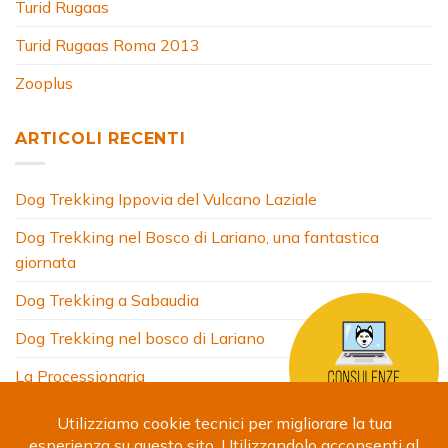
Turid Rugaas
Turid Rugaas Roma 2013
Zooplus
ARTICOLI RECENTI
Dog Trekking Ippovia del Vulcano Laziale
Dog Trekking nel Bosco di Lariano, una fantastica
giornata
Dog Trekking a Sabaudia
Dog Trekking nel bosco di Lariano
La Processionaria