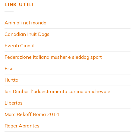
LINK UTILI
Animali nel mondo
Canadian Inuit Dogs
Eventi Cinofili
Federazione Italiana musher e sleddog sport
Fisc
Hurtta
Ian Dunbar: l'addestramento canino amichevole
Libertas
Marc Bekoff Roma 2014
Roger Abrantes