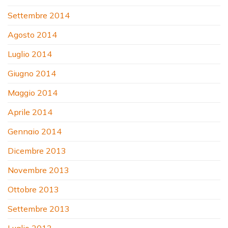
Settembre 2014
Agosto 2014
Luglio 2014
Giugno 2014
Maggio 2014
Aprile 2014
Gennaio 2014
Dicembre 2013
Novembre 2013
Ottobre 2013
Settembre 2013