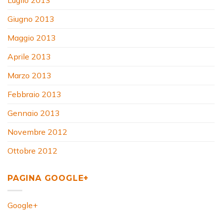
Luglio 2013
Giugno 2013
Maggio 2013
Aprile 2013
Marzo 2013
Febbraio 2013
Gennaio 2013
Novembre 2012
Ottobre 2012
PAGINA GOOGLE+
Google+