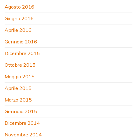
Agosto 2016
Giugno 2016
Aprile 2016
Gennaio 2016
Dicembre 2015
Ottobre 2015
Maggio 2015
Aprile 2015
Marzo 2015
Gennaio 2015
Dicembre 2014
Novembre 2014