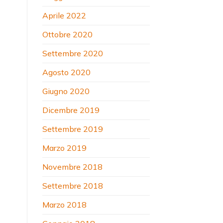
Aprile 2022
Ottobre 2020
Settembre 2020
Agosto 2020
Giugno 2020
Dicembre 2019
Settembre 2019
Marzo 2019
Novembre 2018
Settembre 2018
Marzo 2018