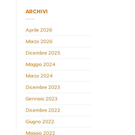
ARCHIVI
Aprile 2026
Marzo 2026
Dicembre 2025
Maggio 2024
Marzo 2024
Dicembre 2023
Gennaio 2023
Dicembre 2022
Giugno 2022
Maggio 2022