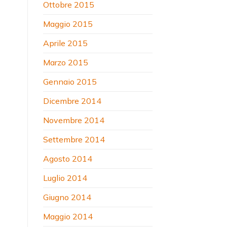
Ottobre 2015
Maggio 2015
Aprile 2015
Marzo 2015
Gennaio 2015
Dicembre 2014
Novembre 2014
Settembre 2014
Agosto 2014
Luglio 2014
Giugno 2014
Maggio 2014