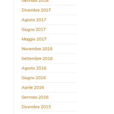
Gennaio 2018
Dicembre 2017
Agosto 2017
Giugno 2017
Maggio 2017
Novembre 2016
Settembre 2016
Agosto 2016
Giugno 2016
Aprile 2016
Gennaio 2016
Dicembre 2015