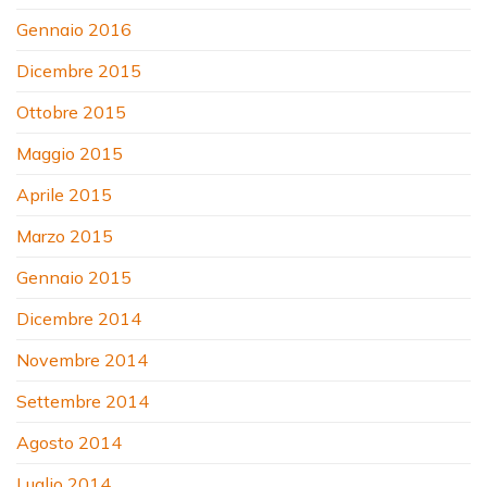
Gennaio 2016
Dicembre 2015
Ottobre 2015
Maggio 2015
Aprile 2015
Marzo 2015
Gennaio 2015
Dicembre 2014
Novembre 2014
Settembre 2014
Agosto 2014
Luglio 2014