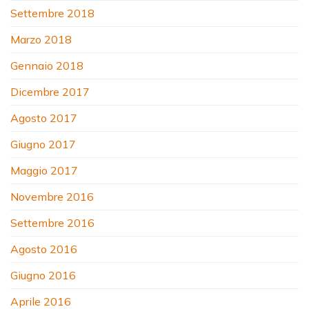
Settembre 2018
Marzo 2018
Gennaio 2018
Dicembre 2017
Agosto 2017
Giugno 2017
Maggio 2017
Novembre 2016
Settembre 2016
Agosto 2016
Giugno 2016
Aprile 2016