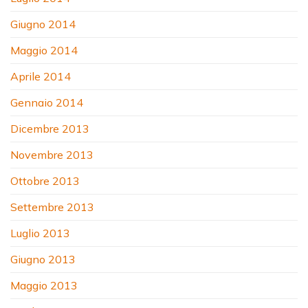
Giugno 2014
Maggio 2014
Aprile 2014
Gennaio 2014
Dicembre 2013
Novembre 2013
Ottobre 2013
Settembre 2013
Luglio 2013
Giugno 2013
Maggio 2013