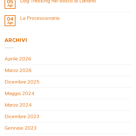
Dog Trekking nel bosco di Lariano
05
Apr
La Processionaria
04
Apr
ARCHIVI
Aprile 2026
Marzo 2026
Dicembre 2025
Maggio 2024
Marzo 2024
Dicembre 2023
Gennaio 2023