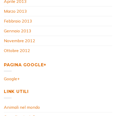
Aprile 2013
Marzo 2013
Febbraio 2013
Gennaio 2013
Novembre 2012
Ottobre 2012
PAGINA GOOGLE+
Google+
LINK UTILI
Animali nel mondo