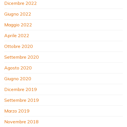
Dicembre 2022
Giugno 2022
Maggio 2022
Aprile 2022
Ottobre 2020
Settembre 2020
Agosto 2020
Giugno 2020
Dicembre 2019
Settembre 2019
Marzo 2019
Novembre 2018