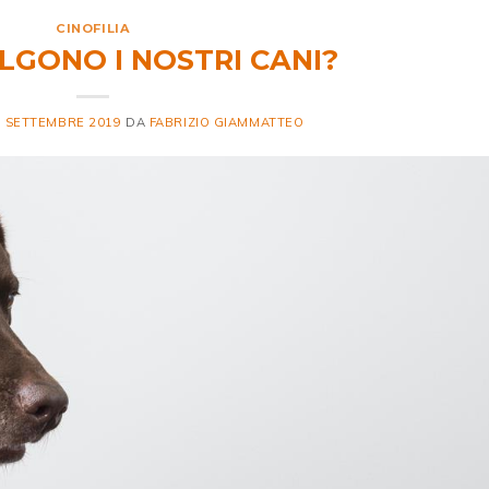
CINOFILIA
LGONO I NOSTRI CANI?
9 SETTEMBRE 2019
DA
FABRIZIO GIAMMATTEO