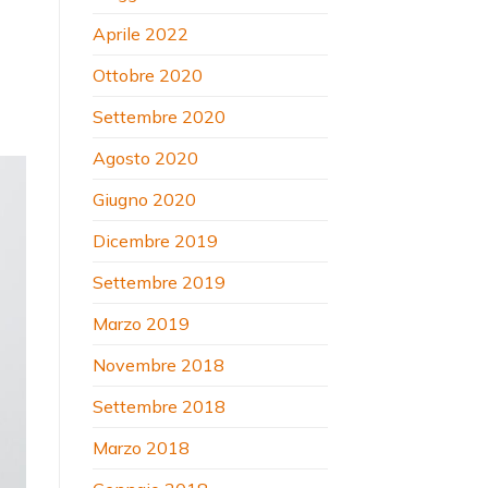
Aprile 2022
Ottobre 2020
Settembre 2020
Agosto 2020
Giugno 2020
Dicembre 2019
Settembre 2019
Marzo 2019
Novembre 2018
Settembre 2018
Marzo 2018