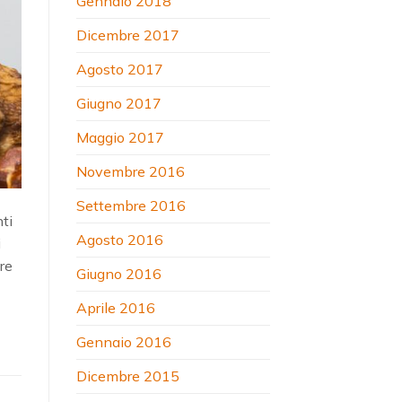
Gennaio 2018
Dicembre 2017
Agosto 2017
Giugno 2017
Maggio 2017
Novembre 2016
Settembre 2016
ti
Agosto 2016
i
are
Giugno 2016
Aprile 2016
Gennaio 2016
Dicembre 2015