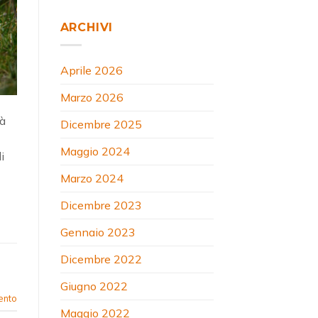
ARCHIVI
Aprile 2026
Marzo 2026
tà
Dicembre 2025
Maggio 2024
i
Marzo 2024
Dicembre 2023
Gennaio 2023
Dicembre 2022
Giugno 2022
ento
Maggio 2022