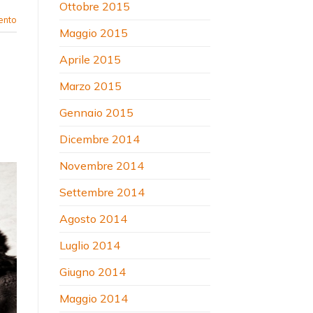
Ottobre 2015
ento
Maggio 2015
Aprile 2015
Marzo 2015
Gennaio 2015
Dicembre 2014
Novembre 2014
Settembre 2014
Agosto 2014
Luglio 2014
Giugno 2014
Maggio 2014