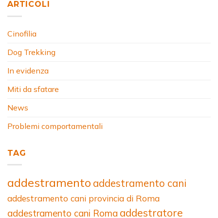
ARTICOLI
Cinofilia
Dog Trekking
In evidenza
Miti da sfatare
News
Problemi comportamentali
TAG
addestramento
addestramento cani
addestramento cani provincia di Roma
addestratore
addestramento cani Roma