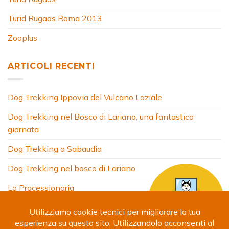
Turid Rugaas Roma 2013
Zooplus
ARTICOLI RECENTI
Dog Trekking Ippovia del Vulcano Laziale
Dog Trekking nel Bosco di Lariano, una fantastica
giornata
Dog Trekking a Sabaudia
Dog Trekking nel bosco di Lariano
La Processionaria