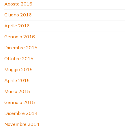
Agosto 2016
Giugno 2016
Aprile 2016
Gennaio 2016
Dicembre 2015
Ottobre 2015
Maggio 2015
Aprile 2015
Marzo 2015
Gennaio 2015
Dicembre 2014
Novembre 2014