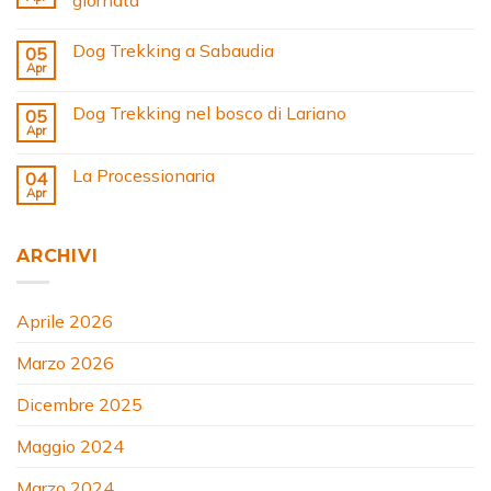
Dog Trekking a Sabaudia
05
Apr
Dog Trekking nel bosco di Lariano
05
Apr
La Processionaria
04
Apr
ARCHIVI
Aprile 2026
Marzo 2026
Dicembre 2025
Maggio 2024
Marzo 2024