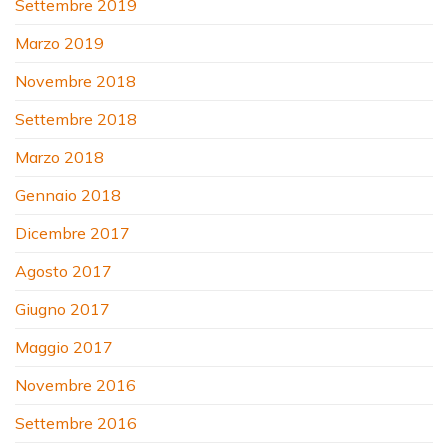
Settembre 2019
Marzo 2019
Novembre 2018
Settembre 2018
Marzo 2018
Gennaio 2018
Dicembre 2017
Agosto 2017
Giugno 2017
Maggio 2017
Novembre 2016
Settembre 2016