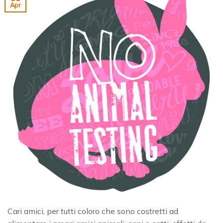
Apr
Cari amici, per tutti coloro che sono costretti ad