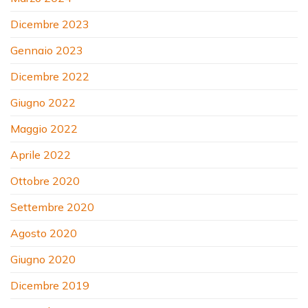
Dicembre 2023
Gennaio 2023
Dicembre 2022
Giugno 2022
Maggio 2022
Aprile 2022
Ottobre 2020
Settembre 2020
Agosto 2020
Giugno 2020
Dicembre 2019