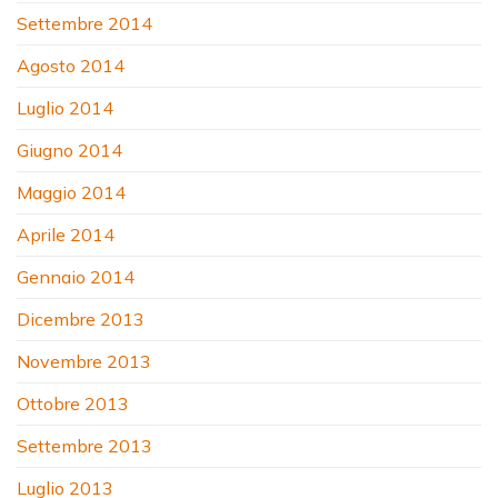
Settembre 2014
Agosto 2014
Luglio 2014
Giugno 2014
Maggio 2014
Aprile 2014
Gennaio 2014
Dicembre 2013
Novembre 2013
Ottobre 2013
Settembre 2013
Luglio 2013