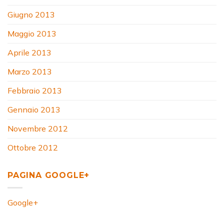
Giugno 2013
Maggio 2013
Aprile 2013
Marzo 2013
Febbraio 2013
Gennaio 2013
Novembre 2012
Ottobre 2012
PAGINA GOOGLE+
Google+