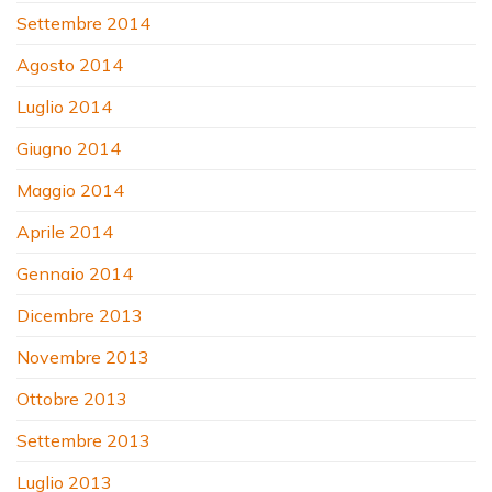
Settembre 2014
Agosto 2014
Luglio 2014
Giugno 2014
Maggio 2014
Aprile 2014
Gennaio 2014
Dicembre 2013
Novembre 2013
Ottobre 2013
Settembre 2013
Luglio 2013