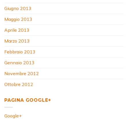
Giugno 2013
Maggio 2013
Aprile 2013
Marzo 2013
Febbraio 2013
Gennaio 2013
Novembre 2012
Ottobre 2012
PAGINA GOOGLE+
Google+