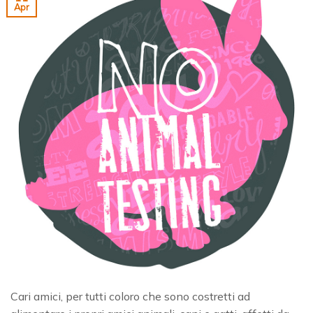
Apr
Cari amici, per tutti coloro che sono costretti ad