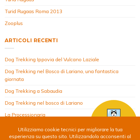
Turid Rugaas Roma 2013
Zooplus
ARTICOLI RECENTI
Dog Trekking Ippovia del Vulcano Laziale
Dog Trekking nel Bosco di Lariano, una fantastica
giornata
Dog Trekking a Sabaudia
Dog Trekking nel bosco di Lariano
La Processionaria