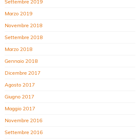
Settembre 2019
Marzo 2019
Novembre 2018
Settembre 2018
Marzo 2018
Gennaio 2018
Dicembre 2017
Agosto 2017
Giugno 2017
Maggio 2017
Novembre 2016
Settembre 2016