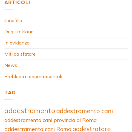
ARTICOLI
Cinofilia
Dog Trekking
In evidenza
Miti da sfatare
News
Problemi comportamentali
TAG
addestramento
addestramento cani
addestramento cani provincia di Roma
addestratore
addestramento cani Roma