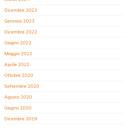
Dicembre 2023
Gennaio 2023
Dicembre 2022
Giugno 2022
Maggio 2022
Aprile 2022
Ottobre 2020
Settembre 2020
Agosto 2020
Giugno 2020
Dicembre 2019