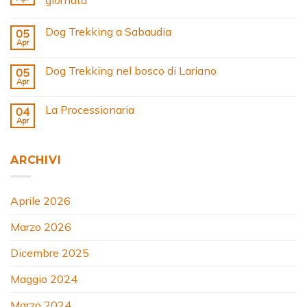
Dog Trekking a Sabaudia
05
Apr
Dog Trekking nel bosco di Lariano
05
Apr
La Processionaria
04
Apr
ARCHIVI
Aprile 2026
Marzo 2026
Dicembre 2025
Maggio 2024
Marzo 2024