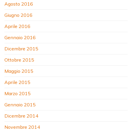
Agosto 2016
Giugno 2016
Aprile 2016
Gennaio 2016
Dicembre 2015
Ottobre 2015
Maggio 2015
Aprile 2015
Marzo 2015
Gennaio 2015
Dicembre 2014
Novembre 2014