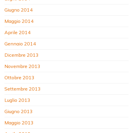
Giugno 2014
Maggio 2014
Aprile 2014
Gennaio 2014
Dicembre 2013
Novembre 2013
Ottobre 2013
Settembre 2013
Luglio 2013
Giugno 2013
Maggio 2013