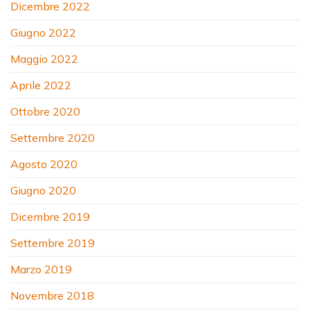
Dicembre 2022
Giugno 2022
Maggio 2022
Aprile 2022
Ottobre 2020
Settembre 2020
Agosto 2020
Giugno 2020
Dicembre 2019
Settembre 2019
Marzo 2019
Novembre 2018