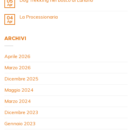
Dog Trekking nel bosco di Lariano
05
Apr
La Processionaria
04
Apr
ARCHIVI
Aprile 2026
Marzo 2026
Dicembre 2025
Maggio 2024
Marzo 2024
Dicembre 2023
Gennaio 2023