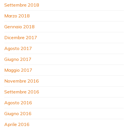
Settembre 2018
Marzo 2018
Gennaio 2018
Dicembre 2017
Agosto 2017
Giugno 2017
Maggio 2017
Novembre 2016
Settembre 2016
Agosto 2016
Giugno 2016
Aprile 2016