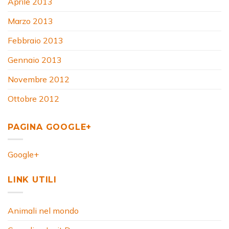
Aprile 2013
Marzo 2013
Febbraio 2013
Gennaio 2013
Novembre 2012
Ottobre 2012
PAGINA GOOGLE+
Google+
LINK UTILI
Animali nel mondo