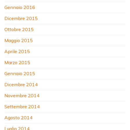
Gennaio 2016
Dicembre 2015
Ottobre 2015
Maggio 2015
Aprile 2015
Marzo 2015
Gennaio 2015
Dicembre 2014
Novembre 2014
Settembre 2014
Agosto 2014
Luglio 2014