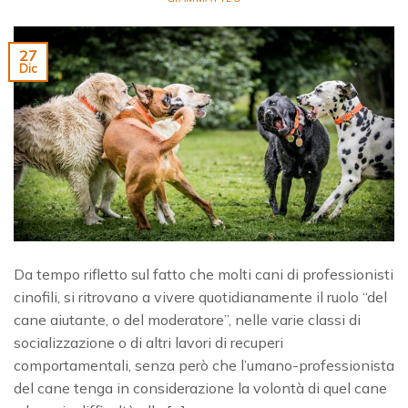
27
Dic
Da tempo rifletto sul fatto che molti cani di professionisti
cinofili, si ritrovano a vivere quotidianamente il ruolo “del
cane aiutante, o del moderatore”, nelle varie classi di
socializzazione o di altri lavori di recuperi
comportamentali, senza però che l’umano-professionista
del cane tenga in considerazione la volontà di quel cane