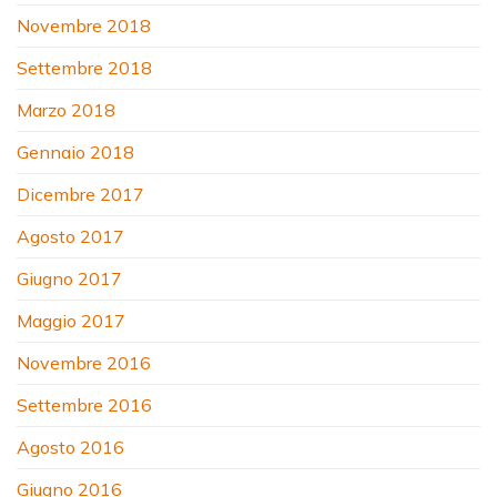
Novembre 2018
Settembre 2018
Marzo 2018
Gennaio 2018
Dicembre 2017
Agosto 2017
Giugno 2017
Maggio 2017
Novembre 2016
Settembre 2016
Agosto 2016
Giugno 2016