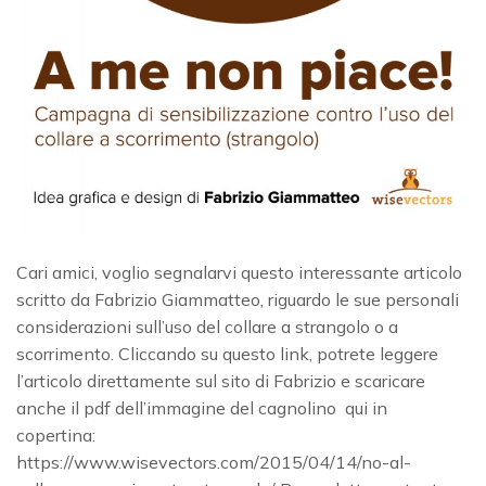
Cari amici, voglio segnalarvi questo interessante articolo
scritto da Fabrizio Giammatteo, riguardo le sue personali
considerazioni sull’uso del collare a strangolo o a
scorrimento. Cliccando su questo link, potrete leggere
l’articolo direttamente sul sito di Fabrizio e scaricare
anche il pdf dell’immagine del cagnolino qui in
copertina:
https://www.wisevectors.com/2015/04/14/no-al-