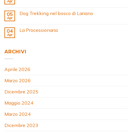
Apr
Dog Trekking nel bosco di Lariano
05
Apr
La Processionaria
04
Apr
ARCHIVI
Aprile 2026
Marzo 2026
Dicembre 2025
Maggio 2024
Marzo 2024
Dicembre 2023