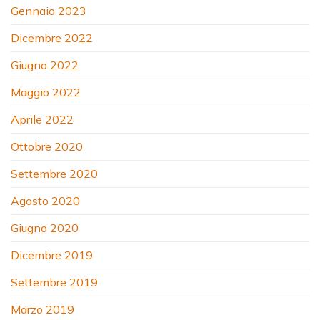
Gennaio 2023
Dicembre 2022
Giugno 2022
Maggio 2022
Aprile 2022
Ottobre 2020
Settembre 2020
Agosto 2020
Giugno 2020
Dicembre 2019
Settembre 2019
Marzo 2019