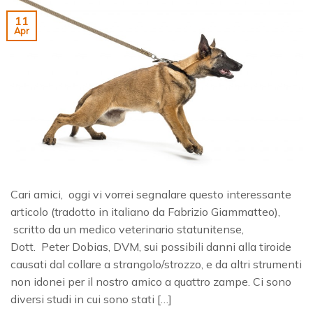
11
Apr
Cari amici, oggi vi vorrei segnalare questo interessante
articolo (tradotto in italiano da Fabrizio Giammatteo),
scritto da un medico veterinario statunitense,
Dott. Peter Dobias, DVM, sui possibili danni alla tiroide
causati dal collare a strangolo/strozzo, e da altri strumenti
non idonei per il nostro amico a quattro zampe. Ci sono
diversi studi in cui sono stati […]