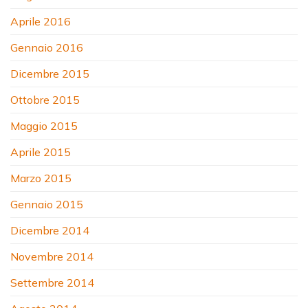
Aprile 2016
Gennaio 2016
Dicembre 2015
Ottobre 2015
Maggio 2015
Aprile 2015
Marzo 2015
Gennaio 2015
Dicembre 2014
Novembre 2014
Settembre 2014