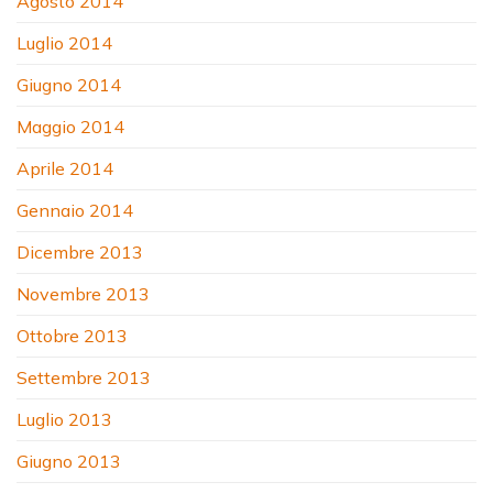
Agosto 2014
Luglio 2014
Giugno 2014
Maggio 2014
Aprile 2014
Gennaio 2014
Dicembre 2013
Novembre 2013
Ottobre 2013
Settembre 2013
Luglio 2013
Giugno 2013