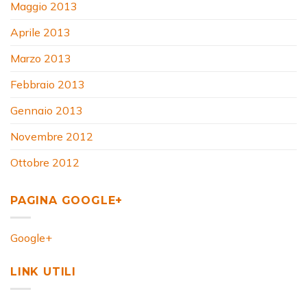
Maggio 2013
Aprile 2013
Marzo 2013
Febbraio 2013
Gennaio 2013
Novembre 2012
Ottobre 2012
PAGINA GOOGLE+
Google+
LINK UTILI