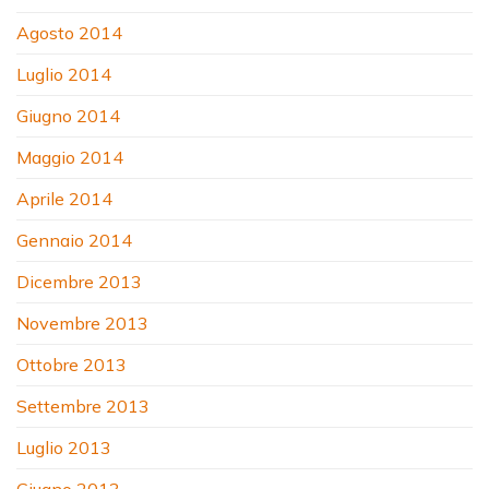
Agosto 2014
Luglio 2014
Giugno 2014
Maggio 2014
Aprile 2014
Gennaio 2014
Dicembre 2013
Novembre 2013
Ottobre 2013
Settembre 2013
Luglio 2013