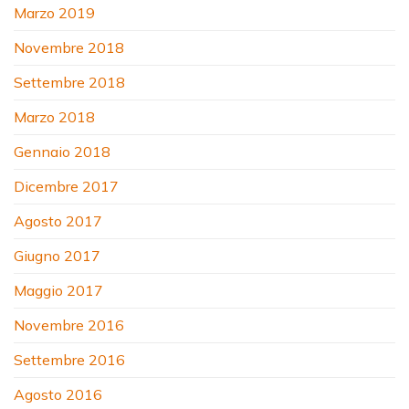
Marzo 2019
Novembre 2018
Settembre 2018
Marzo 2018
Gennaio 2018
Dicembre 2017
Agosto 2017
Giugno 2017
Maggio 2017
Novembre 2016
Settembre 2016
Agosto 2016