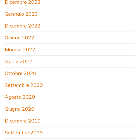
Dicembre 2023
Gennaio 2023
Dicembre 2022
Giugno 2022
Maggio 2022
Aprile 2022
Ottobre 2020
Settembre 2020
Agosto 2020
Giugno 2020
Dicembre 2019
Settembre 2019