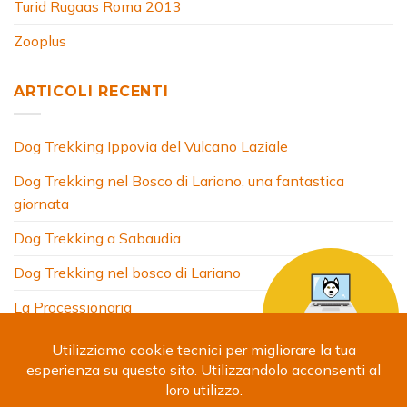
Turid Rugaas Roma 2013
Zooplus
ARTICOLI RECENTI
Dog Trekking Ippovia del Vulcano Laziale
Dog Trekking nel Bosco di Lariano, una fantastica
giornata
Dog Trekking a Sabaudia
Dog Trekking nel bosco di Lariano
La Processionaria