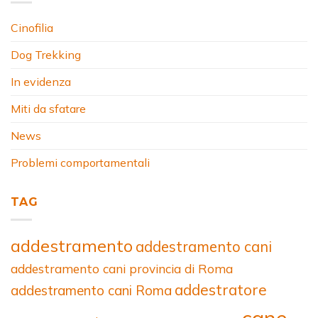
Cinofilia
Dog Trekking
In evidenza
Miti da sfatare
News
Problemi comportamentali
TAG
addestramento
addestramento cani
addestramento cani provincia di Roma
addestratore
addestramento cani Roma
cane