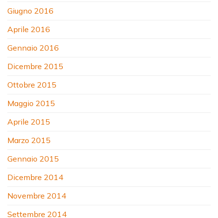
Giugno 2016
Aprile 2016
Gennaio 2016
Dicembre 2015
Ottobre 2015
Maggio 2015
Aprile 2015
Marzo 2015
Gennaio 2015
Dicembre 2014
Novembre 2014
Settembre 2014