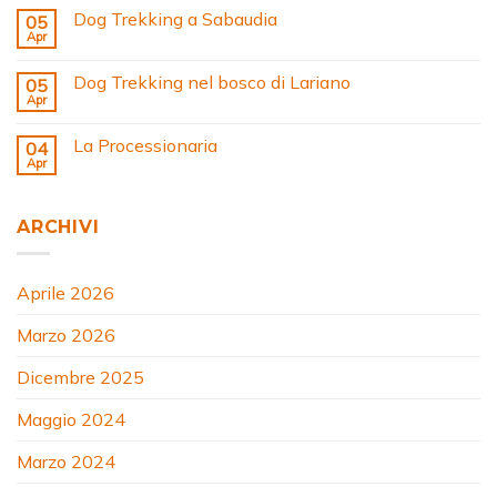
Dog Trekking a Sabaudia
05
Apr
Dog Trekking nel bosco di Lariano
05
Apr
La Processionaria
04
Apr
ARCHIVI
Aprile 2026
Marzo 2026
Dicembre 2025
Maggio 2024
Marzo 2024