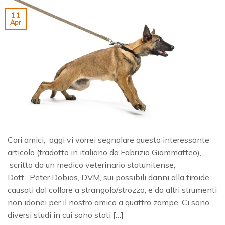
11
Apr
Cari amici, oggi vi vorrei segnalare questo interessante
articolo (tradotto in italiano da Fabrizio Giammatteo),
scritto da un medico veterinario statunitense,
Dott. Peter Dobias, DVM, sui possibili danni alla tiroide
causati dal collare a strangolo/strozzo, e da altri strumenti
non idonei per il nostro amico a quattro zampe. Ci sono
diversi studi in cui sono stati […]