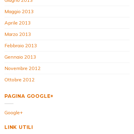
Giugno 2013
Maggio 2013
Aprile 2013
Marzo 2013
Febbraio 2013
Gennaio 2013
Novembre 2012
Ottobre 2012
PAGINA GOOGLE+
Google+
LINK UTILI