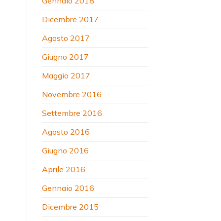
Gennaio 2018
Dicembre 2017
Agosto 2017
Giugno 2017
Maggio 2017
Novembre 2016
Settembre 2016
Agosto 2016
Giugno 2016
Aprile 2016
Gennaio 2016
Dicembre 2015