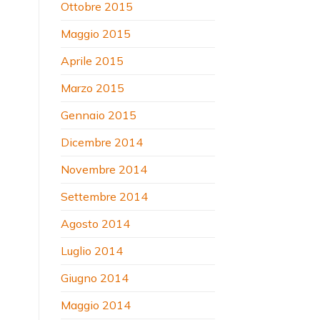
Ottobre 2015
Maggio 2015
Aprile 2015
Marzo 2015
Gennaio 2015
Dicembre 2014
Novembre 2014
Settembre 2014
Agosto 2014
Luglio 2014
Giugno 2014
Maggio 2014