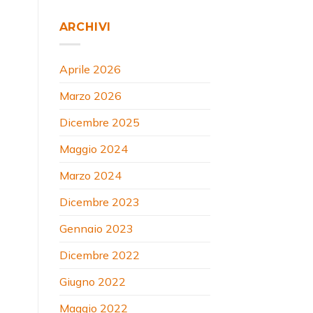
ARCHIVI
Aprile 2026
Marzo 2026
Dicembre 2025
Maggio 2024
Marzo 2024
Dicembre 2023
Gennaio 2023
Dicembre 2022
Giugno 2022
Maggio 2022