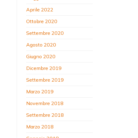
Aprile 2022
Ottobre 2020
Settembre 2020
Agosto 2020
Giugno 2020
Dicembre 2019
Settembre 2019
Marzo 2019
Novembre 2018
Settembre 2018
Marzo 2018