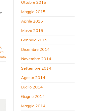
Ottobre 2015
Maggio 2015
he
Aprile 2015
Marzo 2015
Gennaio 2015
o
,
Dicembre 2014
chi
ento
Novembre 2014
Settembre 2014
Agosto 2014
Luglio 2014
Giugno 2014
Maggio 2014