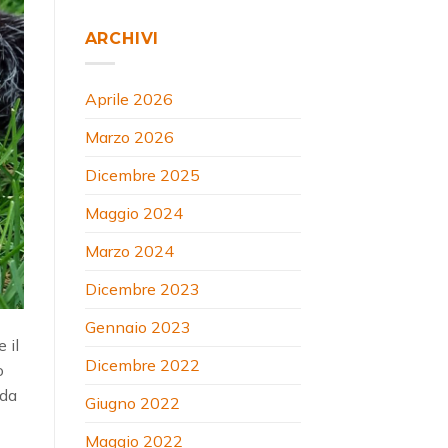
ARCHIVI
Aprile 2026
Marzo 2026
Dicembre 2025
Maggio 2024
Marzo 2024
Dicembre 2023
Gennaio 2023
 il
Dicembre 2022
o
 da
Giugno 2022
Maggio 2022