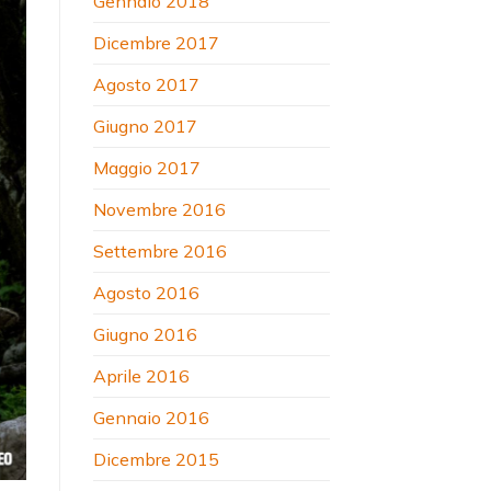
Gennaio 2018
Dicembre 2017
Agosto 2017
Giugno 2017
Maggio 2017
Novembre 2016
Settembre 2016
Agosto 2016
Giugno 2016
Aprile 2016
Gennaio 2016
Dicembre 2015