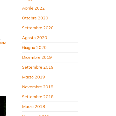
Aprile 2022
Ottobre 2020
Settembre 2020
e
,
Agosto 2020
,
ento
Giugno 2020
Dicembre 2019
Settembre 2019
Marzo 2019
Novembre 2018
Settembre 2018
Marzo 2018