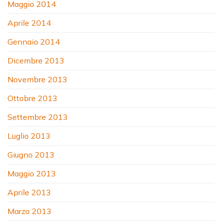
Maggio 2014
Aprile 2014
Gennaio 2014
Dicembre 2013
Novembre 2013
Ottobre 2013
Settembre 2013
Luglio 2013
Giugno 2013
Maggio 2013
Aprile 2013
Marzo 2013