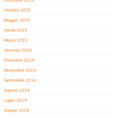
Dicembre 2015
Ottobre 2015
Maggio 2015
Aprile 2015
Marzo 2015
Gennaio 2015
Dicembre 2014
Novembre 2014
Settembre 2014
Agosto 2014
Luglio 2014
Giugno 2014