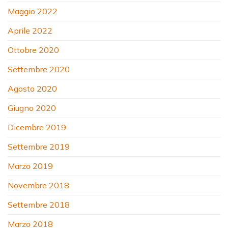
Maggio 2022
Aprile 2022
Ottobre 2020
Settembre 2020
Agosto 2020
Giugno 2020
Dicembre 2019
Settembre 2019
Marzo 2019
Novembre 2018
Settembre 2018
Marzo 2018