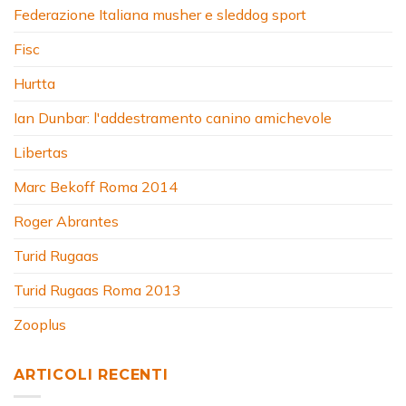
Federazione Italiana musher e sleddog sport
Fisc
Hurtta
Ian Dunbar: l'addestramento canino amichevole
Libertas
Marc Bekoff Roma 2014
Roger Abrantes
Turid Rugaas
Turid Rugaas Roma 2013
Zooplus
ARTICOLI RECENTI