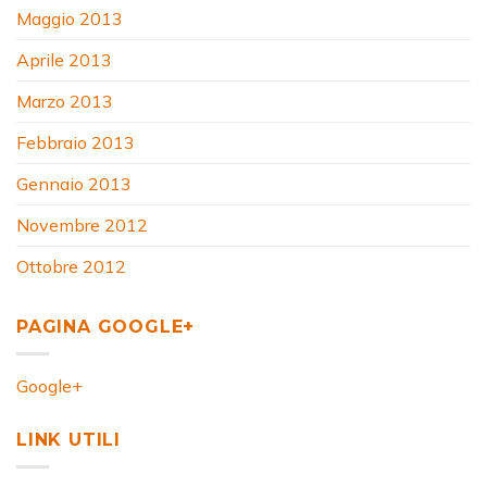
Maggio 2013
Aprile 2013
Marzo 2013
Febbraio 2013
Gennaio 2013
Novembre 2012
Ottobre 2012
PAGINA GOOGLE+
Google+
LINK UTILI