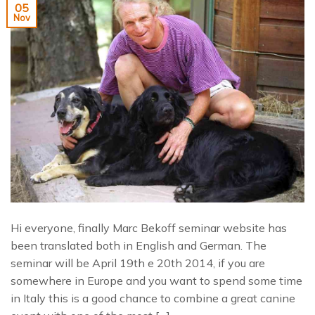
05
Nov
Hi everyone, finally Marc Bekoff seminar website has
been translated both in English and German. The
seminar will be April 19th e 20th 2014, if you are
somewhere in Europe and you want to spend some time
in Italy this is a good chance to combine a great canine