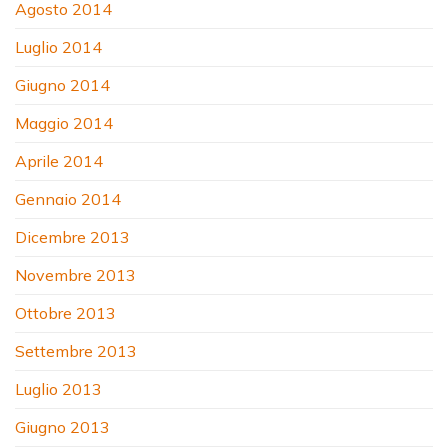
Agosto 2014
Luglio 2014
Giugno 2014
Maggio 2014
Aprile 2014
Gennaio 2014
Dicembre 2013
Novembre 2013
Ottobre 2013
Settembre 2013
Luglio 2013
Giugno 2013