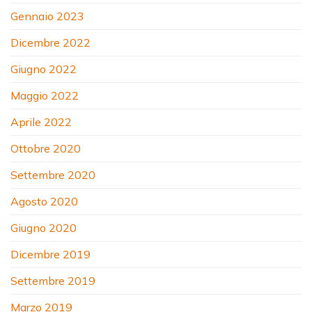
Gennaio 2023
Dicembre 2022
Giugno 2022
Maggio 2022
Aprile 2022
Ottobre 2020
Settembre 2020
Agosto 2020
Giugno 2020
Dicembre 2019
Settembre 2019
Marzo 2019