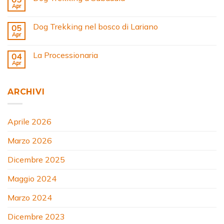
Apr
Dog Trekking nel bosco di Lariano
05
Apr
La Processionaria
04
Apr
ARCHIVI
Aprile 2026
Marzo 2026
Dicembre 2025
Maggio 2024
Marzo 2024
Dicembre 2023