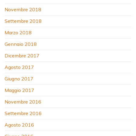
Novembre 2018
Settembre 2018
Marzo 2018
Gennaio 2018
Dicembre 2017
Agosto 2017
Giugno 2017
Maggio 2017
Novembre 2016
Settembre 2016
Agosto 2016