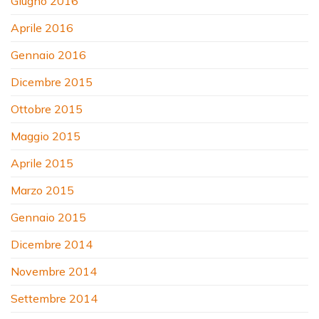
Giugno 2016
Aprile 2016
Gennaio 2016
Dicembre 2015
Ottobre 2015
Maggio 2015
Aprile 2015
Marzo 2015
Gennaio 2015
Dicembre 2014
Novembre 2014
Settembre 2014