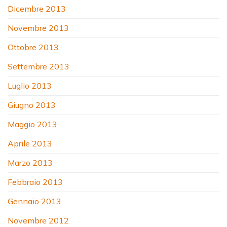
Dicembre 2013
Novembre 2013
Ottobre 2013
Settembre 2013
Luglio 2013
Giugno 2013
Maggio 2013
Aprile 2013
Marzo 2013
Febbraio 2013
Gennaio 2013
Novembre 2012