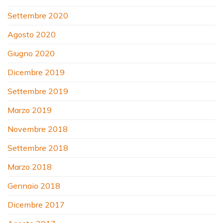
Settembre 2020
Agosto 2020
Giugno 2020
Dicembre 2019
Settembre 2019
Marzo 2019
Novembre 2018
Settembre 2018
Marzo 2018
Gennaio 2018
Dicembre 2017