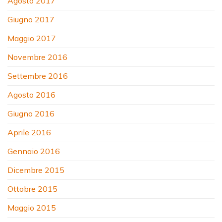
Agosto 2017
Giugno 2017
Maggio 2017
Novembre 2016
Settembre 2016
Agosto 2016
Giugno 2016
Aprile 2016
Gennaio 2016
Dicembre 2015
Ottobre 2015
Maggio 2015