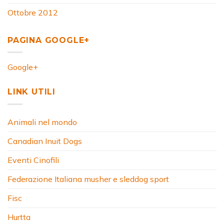
Ottobre 2012
PAGINA GOOGLE+
Google+
LINK UTILI
Animali nel mondo
Canadian Inuit Dogs
Eventi Cinofili
Federazione Italiana musher e sleddog sport
Fisc
Hurtta