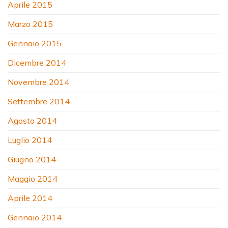
Aprile 2015
Marzo 2015
Gennaio 2015
Dicembre 2014
Novembre 2014
Settembre 2014
Agosto 2014
Luglio 2014
Giugno 2014
Maggio 2014
Aprile 2014
Gennaio 2014