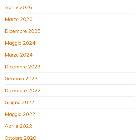
Aprile 2026
Marzo 2026
Dicembre 2025
Maggio 2024
Marzo 2024
Dicembre 2023
Gennaio 2023
Dicembre 2022
Giugno 2022
Maggio 2022
Aprile 2022
Ottobre 2020