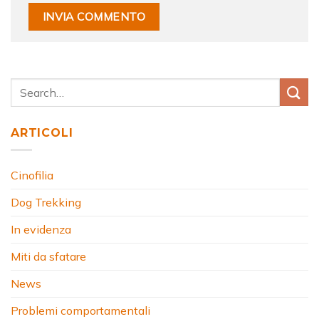
ARTICOLI
Cinofilia
Dog Trekking
In evidenza
Miti da sfatare
News
Problemi comportamentali