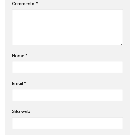
Commento
*
Nome
*
Email
*
Sito web