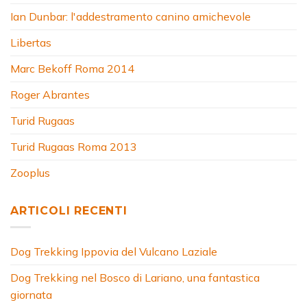
Ian Dunbar: l'addestramento canino amichevole
Libertas
Marc Bekoff Roma 2014
Roger Abrantes
Turid Rugaas
Turid Rugaas Roma 2013
Zooplus
ARTICOLI RECENTI
Dog Trekking Ippovia del Vulcano Laziale
Dog Trekking nel Bosco di Lariano, una fantastica
giornata