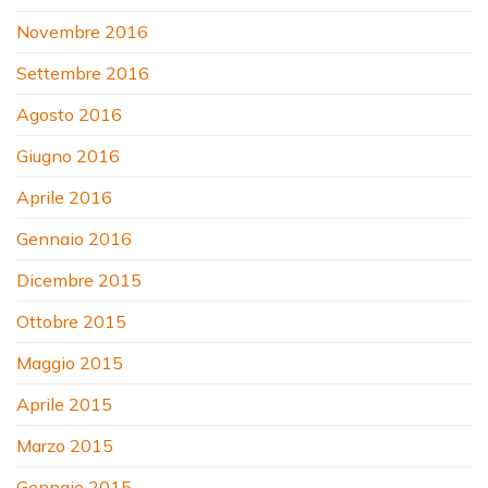
Novembre 2016
Settembre 2016
Agosto 2016
Giugno 2016
Aprile 2016
Gennaio 2016
Dicembre 2015
Ottobre 2015
Maggio 2015
Aprile 2015
Marzo 2015
Gennaio 2015