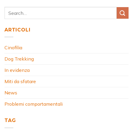
ARTICOLI
Cinofilia
Dog Trekking
In evidenza
Miti da sfatare
News
Problemi comportamentali
TAG