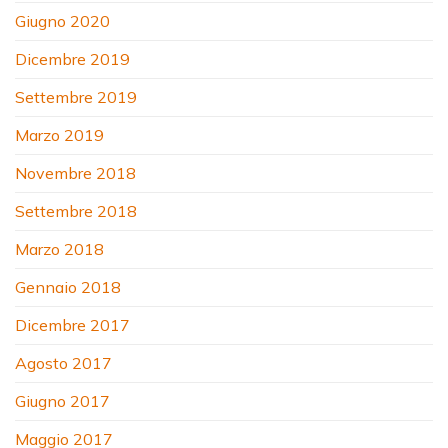
Giugno 2020
Dicembre 2019
Settembre 2019
Marzo 2019
Novembre 2018
Settembre 2018
Marzo 2018
Gennaio 2018
Dicembre 2017
Agosto 2017
Giugno 2017
Maggio 2017