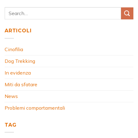
ARTICOLI
Cinofilia
Dog Trekking
In evidenza
Miti da sfatare
News
Problemi comportamentali
TAG