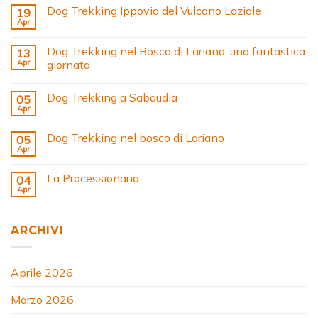
Dog Trekking Ippovia del Vulcano Laziale
19
Apr
Dog Trekking nel Bosco di Lariano, una fantastica
13
Apr
giornata
Dog Trekking a Sabaudia
05
Apr
Dog Trekking nel bosco di Lariano
05
Apr
La Processionaria
04
Apr
ARCHIVI
Aprile 2026
Marzo 2026