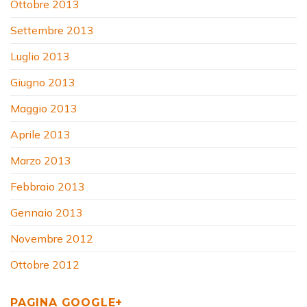
Ottobre 2013
Settembre 2013
Luglio 2013
Giugno 2013
Maggio 2013
Aprile 2013
Marzo 2013
Febbraio 2013
Gennaio 2013
Novembre 2012
Ottobre 2012
PAGINA GOOGLE+