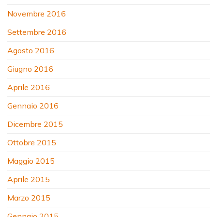
Novembre 2016
Settembre 2016
Agosto 2016
Giugno 2016
Aprile 2016
Gennaio 2016
Dicembre 2015
Ottobre 2015
Maggio 2015
Aprile 2015
Marzo 2015
Gennaio 2015