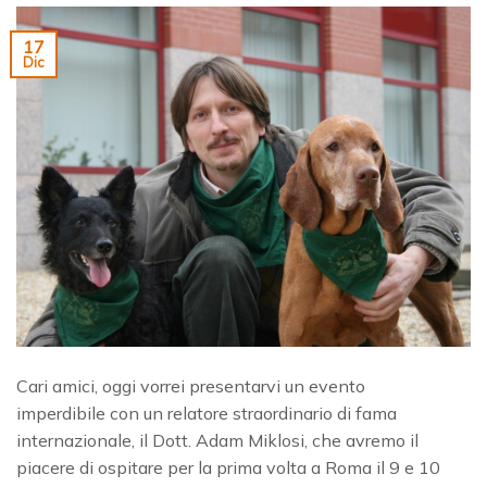
17
Dic
Cari amici, oggi vorrei presentarvi un evento
imperdibile con un relatore straordinario di fama
internazionale, il Dott. Adam Miklosi, che avremo il
piacere di ospitare per la prima volta a Roma il 9 e 10