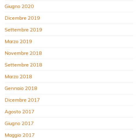
Giugno 2020
Dicembre 2019
Settembre 2019
Marzo 2019
Novembre 2018
Settembre 2018
Marzo 2018
Gennaio 2018
Dicembre 2017
Agosto 2017
Giugno 2017
Maggio 2017