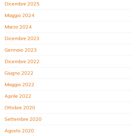
Dicembre 2025
Maggio 2024
Marzo 2024
Dicembre 2023
Gennaio 2023
Dicembre 2022
Giugno 2022
Maggio 2022
Aprile 2022
Ottobre 2020
Settembre 2020
Agosto 2020