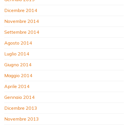
Dicembre 2014
Novembre 2014
Settembre 2014
Agosto 2014
Luglio 2014
Giugno 2014
Maggio 2014
Aprile 2014
Gennaio 2014
Dicembre 2013
Novembre 2013