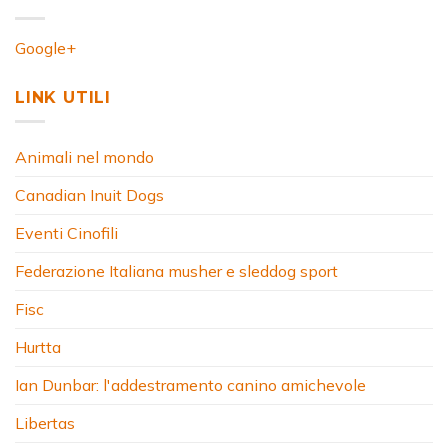
Google+
LINK UTILI
Animali nel mondo
Canadian Inuit Dogs
Eventi Cinofili
Federazione Italiana musher e sleddog sport
Fisc
Hurtta
Ian Dunbar: l'addestramento canino amichevole
Libertas