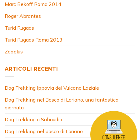
Marc Bekoff Roma 2014
Roger Abrantes
Turid Rugaas
Turid Rugaas Roma 2013
Zooplus
ARTICOLI RECENTI
Dog Trekking Ippovia del Vulcano Laziale
Dog Trekking nel Bosco di Lariano, una fantastica
giornata
Dog Trekking a Sabaudia
Dog Trekking nel bosco di Lariano