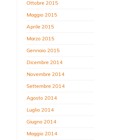
Ottobre 2015
Maggio 2015
Aprile 2015
Marzo 2015
Gennaio 2015
Dicembre 2014
Novembre 2014
Settembre 2014
Agosto 2014
Luglio 2014
Giugno 2014
Maggio 2014