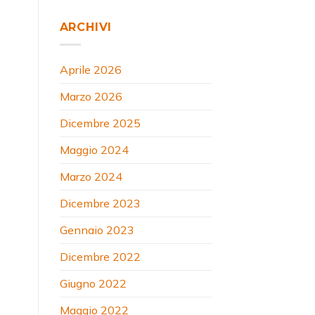
ARCHIVI
Aprile 2026
Marzo 2026
Dicembre 2025
Maggio 2024
Marzo 2024
Dicembre 2023
Gennaio 2023
Dicembre 2022
Giugno 2022
Maggio 2022