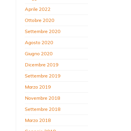
Aprile 2022
Ottobre 2020
Settembre 2020
Agosto 2020
Giugno 2020
Dicembre 2019
Settembre 2019
Marzo 2019
Novembre 2018
Settembre 2018
Marzo 2018