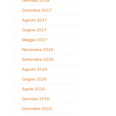
Gennaio 2018
Dicembre 2017
Agosto 2017
Giugno 2017
Maggio 2017
Novembre 2016
Settembre 2016
Agosto 2016
Giugno 2016
Aprile 2016
Gennaio 2016
Dicembre 2015