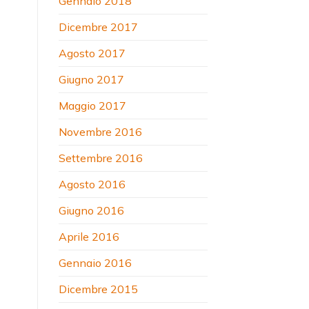
Gennaio 2018
Dicembre 2017
Agosto 2017
Giugno 2017
Maggio 2017
Novembre 2016
Settembre 2016
Agosto 2016
Giugno 2016
Aprile 2016
Gennaio 2016
Dicembre 2015