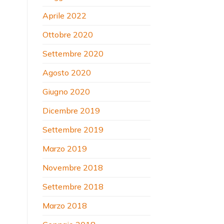
Aprile 2022
Ottobre 2020
Settembre 2020
Agosto 2020
Giugno 2020
Dicembre 2019
Settembre 2019
Marzo 2019
Novembre 2018
Settembre 2018
Marzo 2018