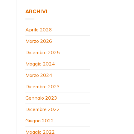
ARCHIVI
Aprile 2026
Marzo 2026
Dicembre 2025
Maggio 2024
Marzo 2024
Dicembre 2023
Gennaio 2023
Dicembre 2022
Giugno 2022
Maggio 2022