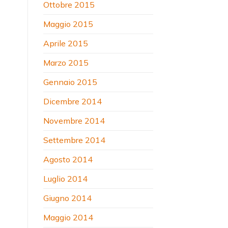
Ottobre 2015
Maggio 2015
Aprile 2015
Marzo 2015
Gennaio 2015
Dicembre 2014
Novembre 2014
Settembre 2014
Agosto 2014
Luglio 2014
Giugno 2014
Maggio 2014