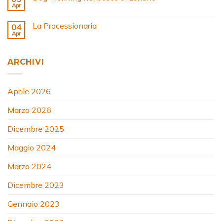
Apr
La Processionaria
04
Apr
ARCHIVI
Aprile 2026
Marzo 2026
Dicembre 2025
Maggio 2024
Marzo 2024
Dicembre 2023
Gennaio 2023