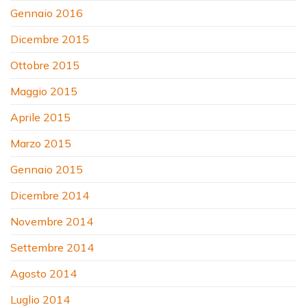
Gennaio 2016
Dicembre 2015
Ottobre 2015
Maggio 2015
Aprile 2015
Marzo 2015
Gennaio 2015
Dicembre 2014
Novembre 2014
Settembre 2014
Agosto 2014
Luglio 2014