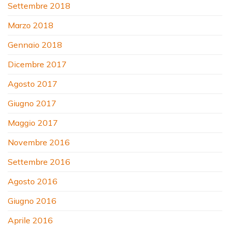
Settembre 2018
Marzo 2018
Gennaio 2018
Dicembre 2017
Agosto 2017
Giugno 2017
Maggio 2017
Novembre 2016
Settembre 2016
Agosto 2016
Giugno 2016
Aprile 2016