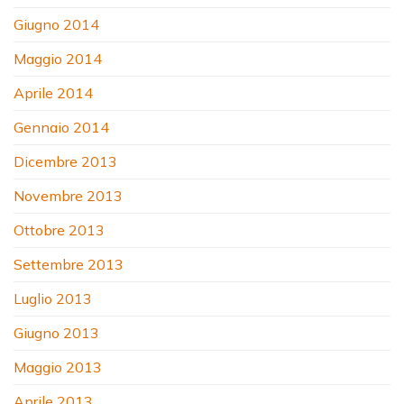
Giugno 2014
Maggio 2014
Aprile 2014
Gennaio 2014
Dicembre 2013
Novembre 2013
Ottobre 2013
Settembre 2013
Luglio 2013
Giugno 2013
Maggio 2013
Aprile 2013