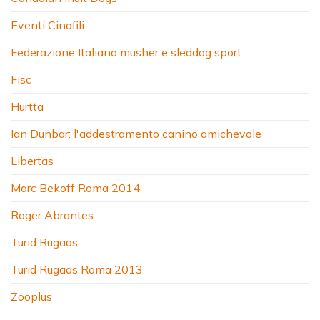
Eventi Cinofili
Federazione Italiana musher e sleddog sport
Fisc
Hurtta
Ian Dunbar: l'addestramento canino amichevole
Libertas
Marc Bekoff Roma 2014
Roger Abrantes
Turid Rugaas
Turid Rugaas Roma 2013
Zooplus