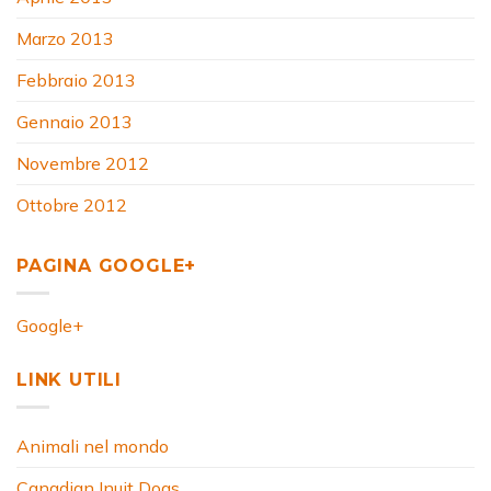
Marzo 2013
Febbraio 2013
Gennaio 2013
Novembre 2012
Ottobre 2012
PAGINA GOOGLE+
Google+
LINK UTILI
Animali nel mondo
Canadian Inuit Dogs