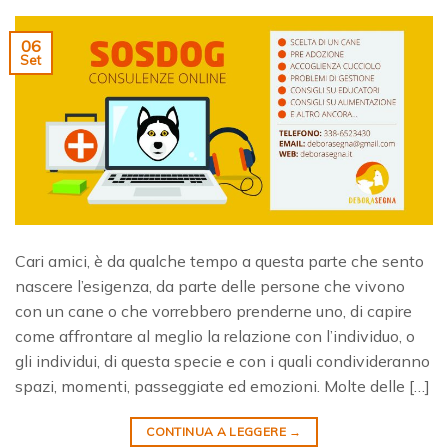
06
Set
Cari amici, è da qualche tempo a questa parte che sento
nascere l’esigenza, da parte delle persone che vivono
con un cane o che vorrebbero prenderne uno, di capire
come affrontare al meglio la relazione con l’individuo, o
gli individui, di questa specie e con i quali condivideranno
spazi, momenti, passeggiate ed emozioni. Molte delle […]
CONTINUA A LEGGERE
→