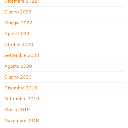
Dicembre 2022
Giugno 2022
Maggio 2022
Aprile 2022
Ottobre 2020
Settembre 2020
Agosto 2020
Giugno 2020
Dicembre 2019
Settembre 2019
Marzo 2019
Novembre 2018