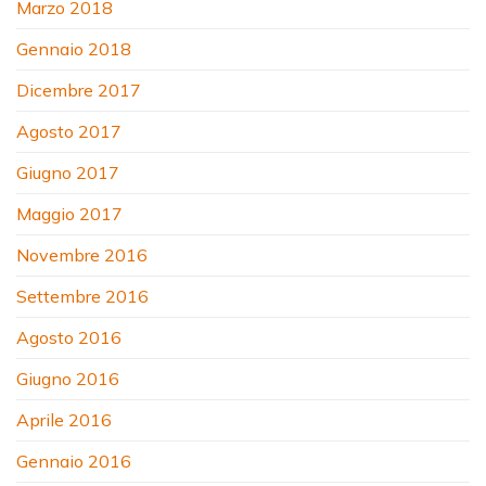
Marzo 2018
Gennaio 2018
Dicembre 2017
Agosto 2017
Giugno 2017
Maggio 2017
Novembre 2016
Settembre 2016
Agosto 2016
Giugno 2016
Aprile 2016
Gennaio 2016