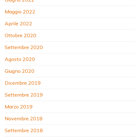
Maggio 2022
Aprile 2022
Ottobre 2020
Settembre 2020
Agosto 2020
Giugno 2020
Dicembre 2019
Settembre 2019
Marzo 2019
Novembre 2018
Settembre 2018