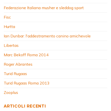
Federazione Italiana musher e sleddog sport
Fisc
Hurtta
Ian Dunbar: l'addestramento canino amichevole
Libertas
Marc Bekoff Roma 2014
Roger Abrantes
Turid Rugaas
Turid Rugaas Roma 2013
Zooplus
ARTICOLI RECENTI