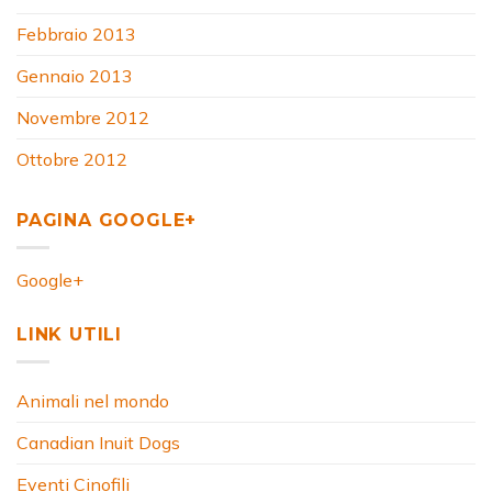
Febbraio 2013
Gennaio 2013
Novembre 2012
Ottobre 2012
PAGINA GOOGLE+
Google+
LINK UTILI
Animali nel mondo
Canadian Inuit Dogs
Eventi Cinofili