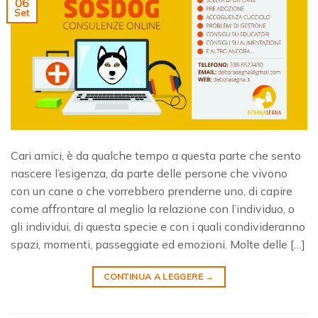
06
Set
Cari amici, è da qualche tempo a questa parte che sento
nascere l’esigenza, da parte delle persone che vivono
con un cane o che vorrebbero prenderne uno, di capire
come affrontare al meglio la relazione con l’individuo, o
gli individui, di questa specie e con i quali condivideranno
spazi, momenti, passeggiate ed emozioni. Molte delle […]
CONTINUA A LEGGERE
→