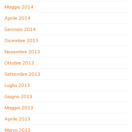
Maggio 2014
Aprile 2014
Gennaio 2014
Dicembre 2013
Novembre 2013
Ottobre 2013
Settembre 2013
Luglio 2013
Giugno 2013
Maggio 2013
Aprile 2013
Marzo 2013