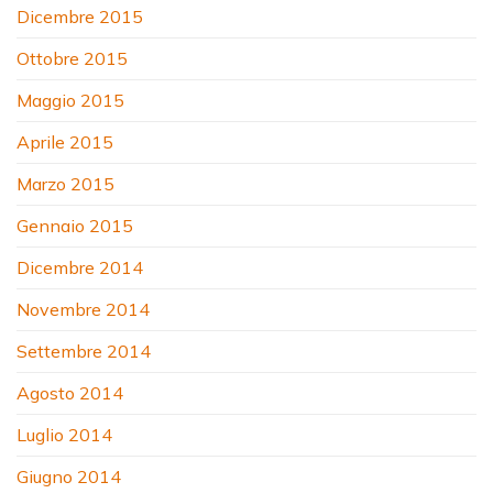
Dicembre 2015
Ottobre 2015
Maggio 2015
Aprile 2015
Marzo 2015
Gennaio 2015
Dicembre 2014
Novembre 2014
Settembre 2014
Agosto 2014
Luglio 2014
Giugno 2014