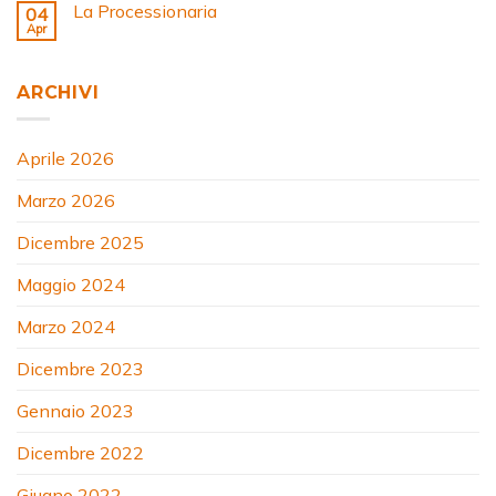
La Processionaria
04
Apr
ARCHIVI
Aprile 2026
Marzo 2026
Dicembre 2025
Maggio 2024
Marzo 2024
Dicembre 2023
Gennaio 2023
Dicembre 2022
Giugno 2022