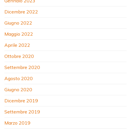
Gennaio 2023
Dicembre 2022
Giugno 2022
Maggio 2022
Aprile 2022
Ottobre 2020
Settembre 2020
Agosto 2020
Giugno 2020
Dicembre 2019
Settembre 2019
Marzo 2019