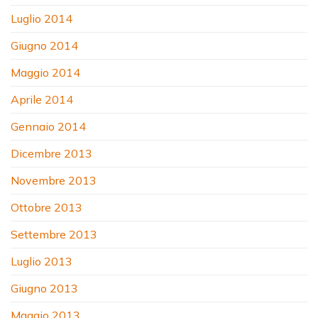
Luglio 2014
Giugno 2014
Maggio 2014
Aprile 2014
Gennaio 2014
Dicembre 2013
Novembre 2013
Ottobre 2013
Settembre 2013
Luglio 2013
Giugno 2013
Maggio 2013