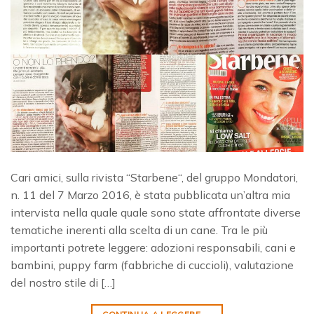
Cari amici, sulla rivista “Starbene“, del gruppo Mondatori,
n. 11 del 7 Marzo 2016, è stata pubblicata un’altra mia
intervista nella quale quale sono state affrontate diverse
tematiche inerenti alla scelta di un cane. Tra le più
importanti potrete leggere: adozioni responsabili, cani e
bambini, puppy farm (fabbriche di cuccioli), valutazione
del nostro stile di […]