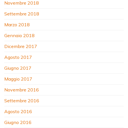
Novembre 2018
Settembre 2018
Marzo 2018
Gennaio 2018
Dicembre 2017
Agosto 2017
Giugno 2017
Maggio 2017
Novembre 2016
Settembre 2016
Agosto 2016
Giugno 2016