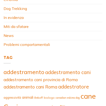
Dog Trekking
In evidenza
Miti da sfatare
News
Problemi comportamentali
TAG
addestramento
addestramento cani
addestramento cani provincia di Roma
addestratore
addestramento cani Roma
cane
animali
aggressività
Bekoff
biologo
canadian eskimo dog