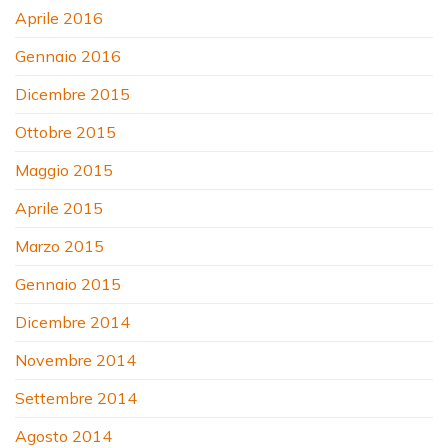
Aprile 2016
Gennaio 2016
Dicembre 2015
Ottobre 2015
Maggio 2015
Aprile 2015
Marzo 2015
Gennaio 2015
Dicembre 2014
Novembre 2014
Settembre 2014
Agosto 2014