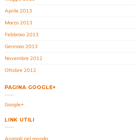
Aprile 2013
Marzo 2013
Febbraio 2013
Gennaio 2013
Novembre 2012
Ottobre 2012
PAGINA GOOGLE+
Google+
LINK UTILI
Animali nel mondo