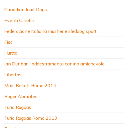
Canadian Inuit Dogs
Eventi Cinofili
Federazione Italiana musher e sleddog sport
Fisc
Hurtta
Ian Dunbar: l'addestramento canino amichevole
Libertas
Marc Bekoff Roma 2014
Roger Abrantes
Turid Rugaas
Turid Rugaas Roma 2013