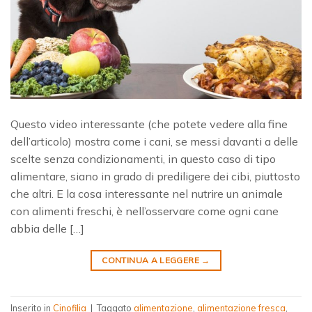
Questo video interessante (che potete vedere alla fine
dell’articolo) mostra come i cani, se messi davanti a delle
scelte senza condizionamenti, in questo caso di tipo
alimentare, siano in grado di prediligere dei cibi, piuttosto
che altri. E la cosa interessante nel nutrire un animale
con alimenti freschi, è nell’osservare come ogni cane
abbia delle […]
CONTINUA A LEGGERE
→
Inserito in
Cinofilia
|
Taggato
alimentazione
,
alimentazione fresca
,