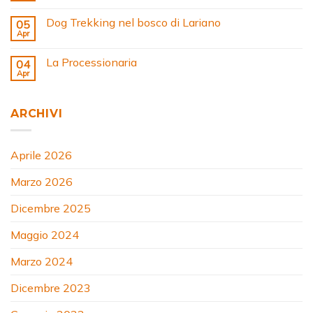
Dog Trekking nel bosco di Lariano
05
Apr
La Processionaria
04
Apr
ARCHIVI
Aprile 2026
Marzo 2026
Dicembre 2025
Maggio 2024
Marzo 2024
Dicembre 2023